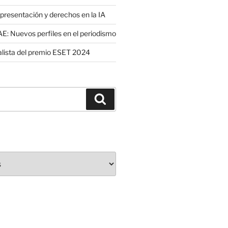
presentación y derechos en la IA
: Nuevos perfiles en el periodismo
nalista del premio ESET 2024
Buscar