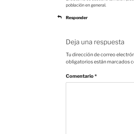
población en general.
Responder
Deja una respuesta
Tu dirección de correo electró
obligatorios están marcados 
Comentario
*