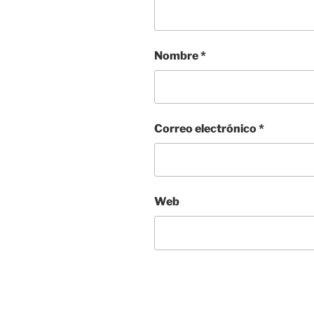
Nombre
*
Correo electrónico
*
Web