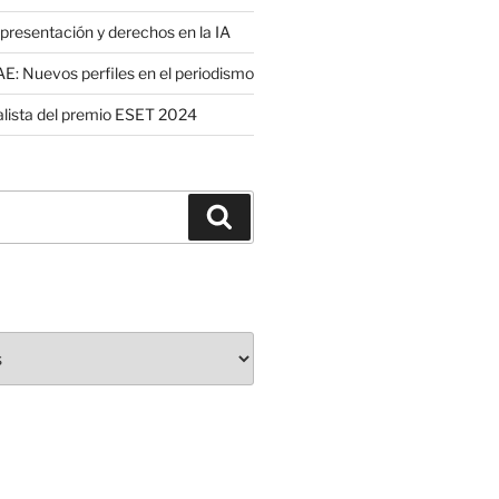
presentación y derechos en la IA
: Nuevos perfiles en el periodismo
nalista del premio ESET 2024
Buscar