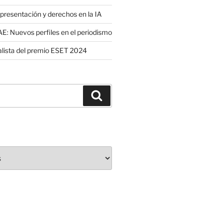
presentación y derechos en la IA
: Nuevos perfiles en el periodismo
nalista del premio ESET 2024
Buscar