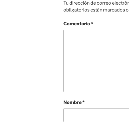
Tu dirección de correo electró
obligatorios están marcados 
Comentario
*
Nombre
*