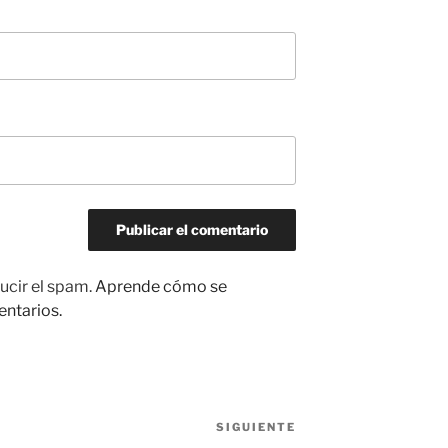
ucir el spam.
Aprende cómo se
entarios.
SIGUIENTE
Siguiente