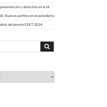
presentación y derechos en la IA
: Nuevos perfiles en el periodismo
nalista del premio ESET 2024
Buscar