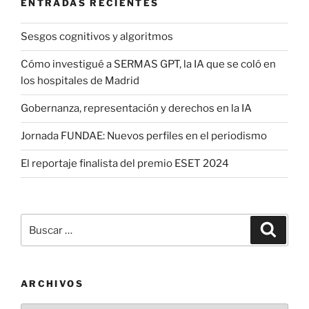
ENTRADAS RECIENTES
Sesgos cognitivos y algoritmos
Cómo investigué a SERMAS GPT, la IA que se coló en
los hospitales de Madrid
Gobernanza, representación y derechos en la IA
Jornada FUNDAE: Nuevos perfiles en el periodismo
El reportaje finalista del premio ESET 2024
Buscar
Buscar
por:
ARCHIVOS