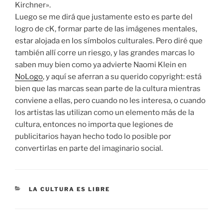
Kirchner».
Luego se me dirá que justamente esto es parte del
logro de cK, formar parte de las imágenes mentales,
estar alojada en los símbolos culturales. Pero diré que
también allí corre un riesgo, y las grandes marcas lo
saben muy bien como ya advierte Naomi Klein en
NoLogo
, y aquí se aferran a su querido copyright: está
bien que las marcas sean parte de la cultura mientras
conviene a ellas, pero cuando no les interesa, o cuando
los artistas las utilizan como un elemento más de la
cultura, entonces no importa que legiones de
publicitarios hayan hecho todo lo posible por
convertirlas en parte del imaginario social.
CATEGORÍAS
LA CULTURA ES LIBRE