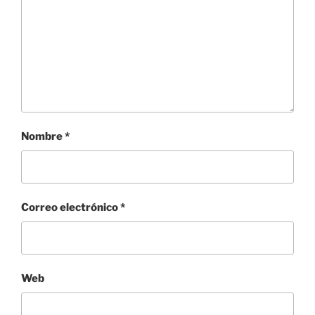
Nombre
*
Correo electrónico
*
Web