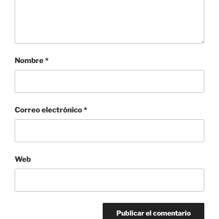
Nombre
*
Correo electrónico
*
Web