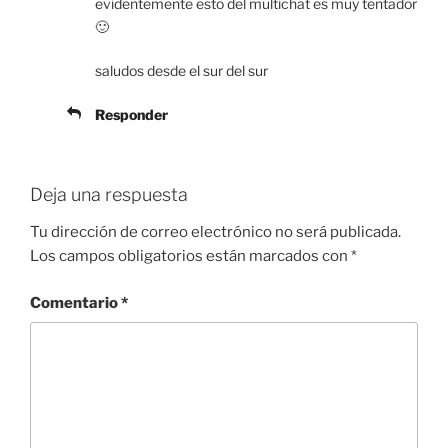
evidentemente esto del multichat es muy tentador
🙂
saludos desde el sur del sur
Responder
Deja una respuesta
Tu dirección de correo electrónico no será publicada.
Los campos obligatorios están marcados con
*
Comentario
*