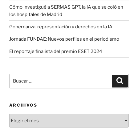
Cómo investigué a SERMAS GPT, la IA que se coló en
los hospitales de Madrid
Gobernanza, representación y derechos en la IA
Jornada FUNDAE: Nuevos perfiles en el periodismo
El reportaje finalista del premio ESET 2024
Buscar
Buscar
por:
ARCHIVOS
Archivos