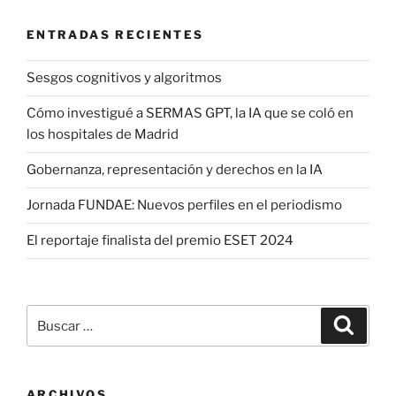
ENTRADAS RECIENTES
Sesgos cognitivos y algoritmos
Cómo investigué a SERMAS GPT, la IA que se coló en
los hospitales de Madrid
Gobernanza, representación y derechos en la IA
Jornada FUNDAE: Nuevos perfiles en el periodismo
El reportaje finalista del premio ESET 2024
Buscar
Buscar
por:
ARCHIVOS