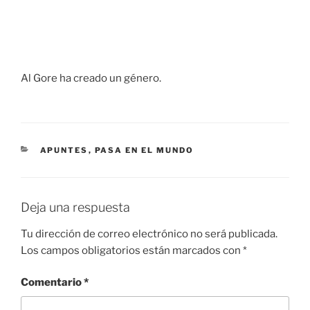
Al Gore ha creado un género.
CATEGORÍAS
APUNTES
,
PASA EN EL MUNDO
Deja una respuesta
Tu dirección de correo electrónico no será publicada.
Los campos obligatorios están marcados con
*
Comentario
*