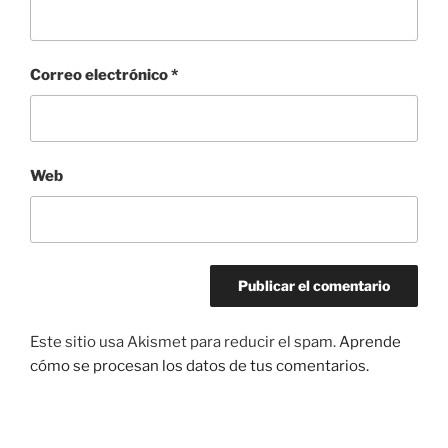
Correo electrónico
*
Web
Este sitio usa Akismet para reducir el spam.
Aprende
cómo se procesan los datos de tus comentarios.