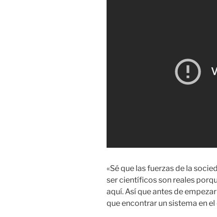
«Sé que las fuerzas de la soci
ser científicos son reales porq
aquí. Así que antes de empezar 
que encontrar un sistema en el