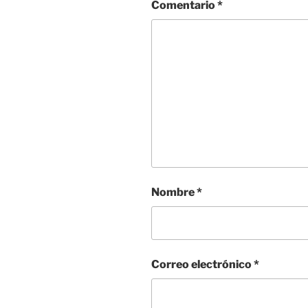
Comentario
*
Nombre
*
Correo electrónico
*