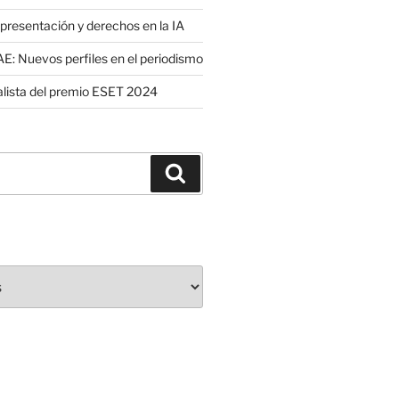
presentación y derechos en la IA
: Nuevos perfiles en el periodismo
nalista del premio ESET 2024
Buscar