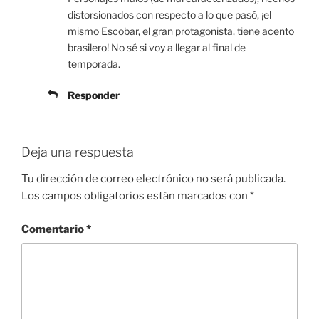
distorsionados con respecto a lo que pasó, ¡el
mismo Escobar, el gran protagonista, tiene acento
brasilero! No sé si voy a llegar al final de
temporada.
Responder
Deja una respuesta
Tu dirección de correo electrónico no será publicada.
Los campos obligatorios están marcados con
*
Comentario
*