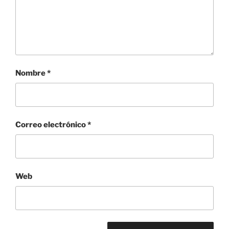
Nombre
*
Correo electrónico
*
Web