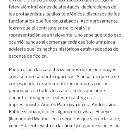
televisión: imágenes de atentados, declaraciones de
los protagonistas, audios telefónicos, discursos de los
funcionarios que fueron grabados. Asombrosamente
logran que el contraste entre lo real y la
representación sea irrelevante. Uno sabe que todo eso
ocurrió, aunque al comenzar cada capítulo una placa
advierta que los hechos históricos están rodeados de
escenas de ficción.
Por otro lado las caracterizaciones de los personajes
son asombrosamente rigurosas. A pesar de que no se
corresponden exactamente los nombres con los
personajes en todos los casos, en los que pude
encontrar imágenes reales, el casting es
impresionante: Andrés Parra («
ya no era Andrés sino
Pablo Escobar
«, dijo en alguna entrevista); Popeye
(llamado «El Marino» en la serie, los que vieron la serie,
vean
esta entrevista en la cárcel
y díganme si no es un