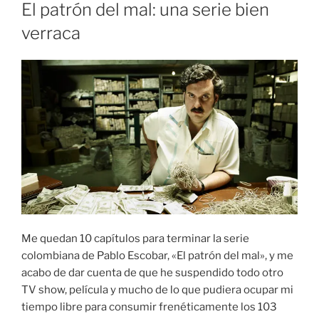
EL
El patrón del mal: una serie bien
verraca
Me quedan 10 capítulos para terminar la serie
colombiana de Pablo Escobar, «El patrón del mal», y me
acabo de dar cuenta de que he suspendido todo otro
TV show, película y mucho de lo que pudiera ocupar mi
tiempo libre para consumir frenéticamente los 103