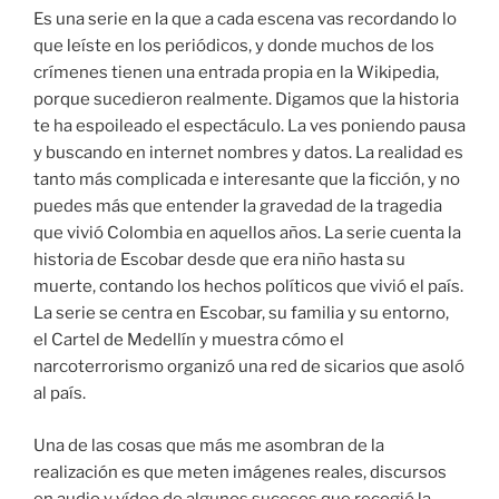
Es una serie en la que a cada escena vas recordando lo
que leíste en los periódicos, y donde muchos de los
crímenes tienen una entrada propia en la Wikipedia,
porque sucedieron realmente. Digamos que la historia
te ha espoileado el espectáculo. La ves poniendo pausa
y buscando en internet nombres y datos. La realidad es
tanto más complicada e interesante que la ficción, y no
puedes más que entender la gravedad de la tragedia
que vivió Colombia en aquellos años. La serie cuenta la
historia de Escobar desde que era niño hasta su
muerte, contando los hechos políticos que vivió el país.
La serie se centra en Escobar, su familia y su entorno,
el Cartel de Medellín y muestra cómo el
narcoterrorismo organizó una red de sicarios que asoló
al país.
Una de las cosas que más me asombran de la
realización es que meten imágenes reales, discursos
en audio y vídeo de algunos sucesos que recogió la