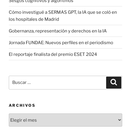
Sesgos cognitivos y algoritmos
Cómo investigué a SERMAS GPT, la IA que se coló en
los hospitales de Madrid
Gobernanza, representación y derechos en la IA
Jornada FUNDAE: Nuevos perfiles en el periodismo
El reportaje finalista del premio ESET 2024
Buscar
Buscar
por:
ARCHIVOS
Archivos