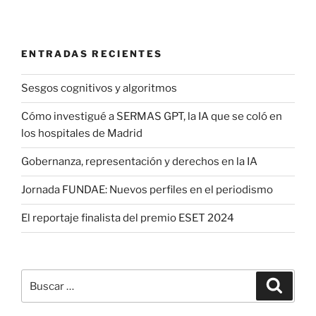
ENTRADAS RECIENTES
Sesgos cognitivos y algoritmos
Cómo investigué a SERMAS GPT, la IA que se coló en
los hospitales de Madrid
Gobernanza, representación y derechos en la IA
Jornada FUNDAE: Nuevos perfiles en el periodismo
El reportaje finalista del premio ESET 2024
Buscar
Buscar
por: