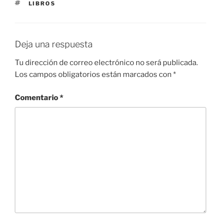
ETIQUETAS
LIBROS
Deja una respuesta
Tu dirección de correo electrónico no será publicada.
Los campos obligatorios están marcados con
*
Comentario
*