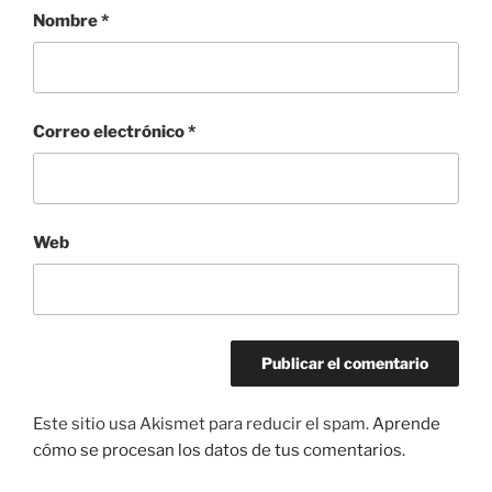
Nombre
*
Correo electrónico
*
Web
Este sitio usa Akismet para reducir el spam.
Aprende
cómo se procesan los datos de tus comentarios.