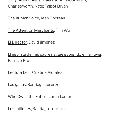
Charlesworth, Kate; Talbot Bryan
The human voice
, Jean Cocteau
The Attention Merchants
, Tim Wu
El Director
, David Jiménez
El espíritu de mis padres sigue subiendo en la lluvia
,
Patricio Pron
Lectura fácil
, Cristina Morales
Las ganas
, Santiago Lorenzo
Who Owns the Future
, Jaron Lanier
Los millones
, Santiago Lorenzo