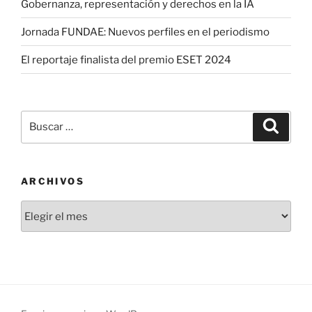
Gobernanza, representación y derechos en la IA
Jornada FUNDAE: Nuevos perfiles en el periodismo
El reportaje finalista del premio ESET 2024
Buscar
Buscar
por:
ARCHIVOS
Archivos