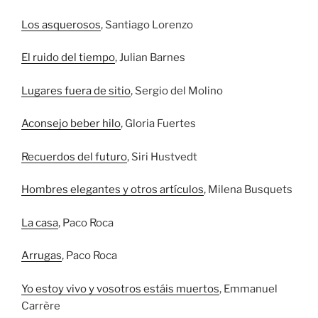
Los asquerosos
, Santiago Lorenzo
El ruido del tiempo
, Julian Barnes
Lugares fuera de sitio
, Sergio del Molino
Aconsejo beber hilo
, Gloria Fuertes
Recuerdos del futuro
, Siri Hustvedt
Hombres elegantes y otros artículos
, Milena Busquets
La casa
, Paco Roca
Arrugas
, Paco Roca
Yo estoy vivo y vosotros estáis muertos
, Emmanuel
Carrère