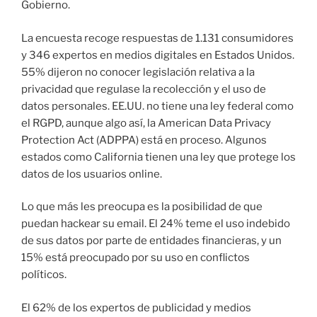
Gobierno.
La encuesta recoge respuestas de 1.131 consumidores
y 346 expertos en medios digitales en Estados Unidos.
55% dijeron no conocer legislación relativa a la
privacidad que regulase la recolección y el uso de
datos personales. EE.UU. no tiene una ley federal como
el RGPD, aunque algo así, la American Data Privacy
Protection Act (ADPPA) está en proceso. Algunos
estados como California tienen una ley que protege los
datos de los usuarios online.
Lo que más les preocupa es la posibilidad de que
puedan hackear su email. El 24% teme el uso indebido
de sus datos por parte de entidades financieras, y un
15% está preocupado por su uso en conflictos
políticos.
El 62% de los expertos de publicidad y medios