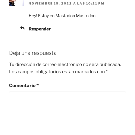
NOVIEMBRE 19, 2022 A LAS 10:21 PM
Hey! Estoy en Mastodon
Mastodon
Responder
Deja una respuesta
Tu dirección de correo electrónico no será publicada.
Los campos obligatorios están marcados con
*
Comentario
*