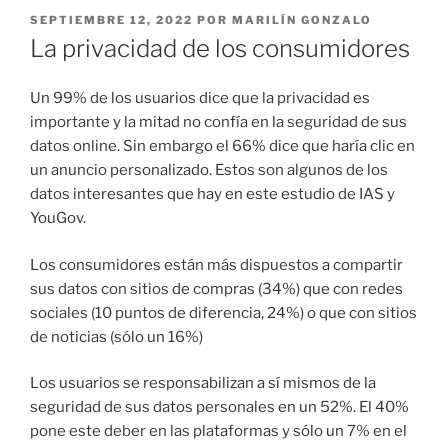
PUBLICADO
SEPTIEMBRE 12, 2022
POR
MARILÍN GONZALO
EL
La privacidad de los consumidores
Un 99% de los usuarios dice que la privacidad es
importante y la mitad no confía en la seguridad de sus
datos online. Sin embargo el 66% dice que haría clic en
un anuncio personalizado. Estos son algunos de los
datos interesantes que hay en este estudio de IAS y
YouGov.
Los consumidores están más dispuestos a compartir
sus datos con sitios de compras (34%) que con redes
sociales (10 puntos de diferencia, 24%) o que con sitios
de noticias (sólo un 16%)
Los usuarios se responsabilizan a sí mismos de la
seguridad de sus datos personales en un 52%. El 40%
pone este deber en las plataformas y sólo un 7% en el