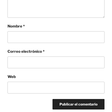
Nombre
*
Correo electrónico
*
Web