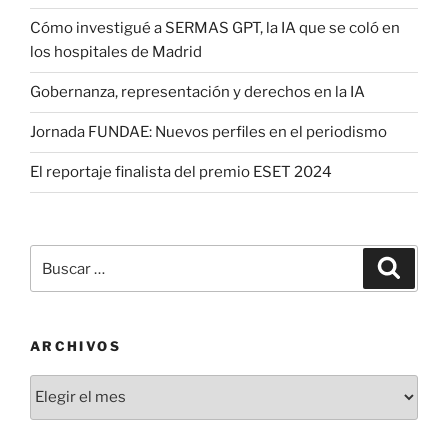
Cómo investigué a SERMAS GPT, la IA que se coló en
los hospitales de Madrid
Gobernanza, representación y derechos en la IA
Jornada FUNDAE: Nuevos perfiles en el periodismo
El reportaje finalista del premio ESET 2024
Buscar
Buscar
por:
ARCHIVOS
Archivos