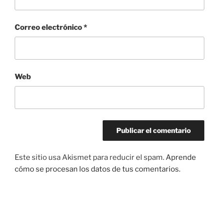
Correo electrónico
*
Web
Este sitio usa Akismet para reducir el spam.
Aprende
cómo se procesan los datos de tus comentarios.
Navegación