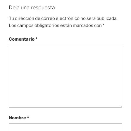
Deja una respuesta
Tu dirección de correo electrónico no será publicada.
Los campos obligatorios están marcados con
*
Comentario
*
Nombre
*