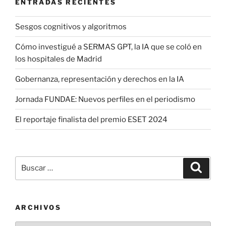
ENTRADAS RECIENTES
Sesgos cognitivos y algoritmos
Cómo investigué a SERMAS GPT, la IA que se coló en
los hospitales de Madrid
Gobernanza, representación y derechos en la IA
Jornada FUNDAE: Nuevos perfiles en el periodismo
El reportaje finalista del premio ESET 2024
Buscar
Buscar
por:
ARCHIVOS