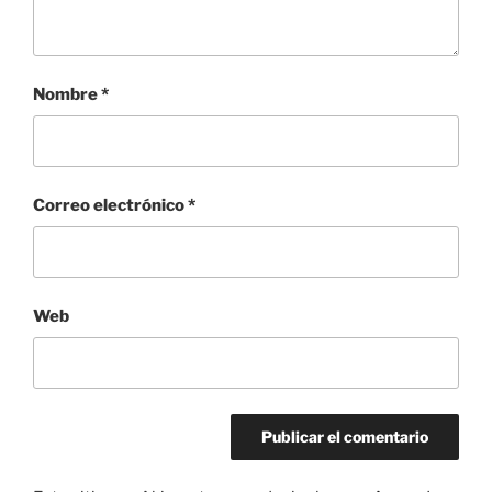
Nombre
*
Correo electrónico
*
Web