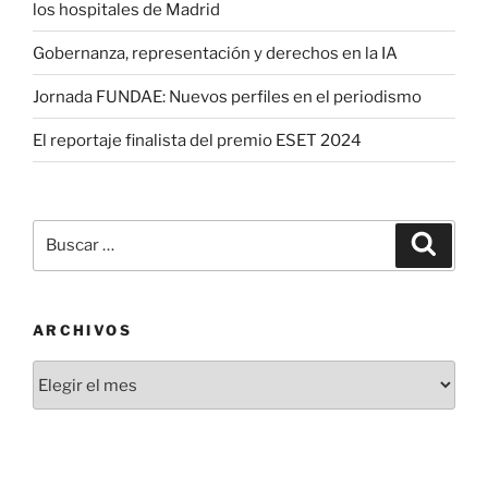
los hospitales de Madrid
Gobernanza, representación y derechos en la IA
Jornada FUNDAE: Nuevos perfiles en el periodismo
El reportaje finalista del premio ESET 2024
Buscar
Buscar
por:
ARCHIVOS
Archivos