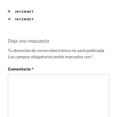
CATEGORÍAS
INTERNET
ETIQUETAS
INTERNET
Deja una respuesta
Tu dirección de correo electrónico no será publicada.
Los campos obligatorios están marcados con
*
Comentario
*