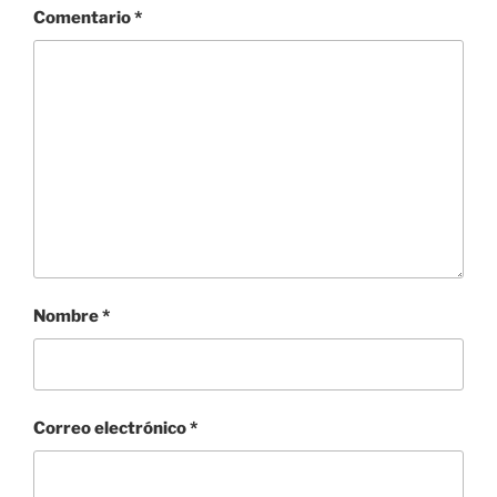
Comentario
*
Nombre
*
Correo electrónico
*