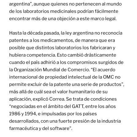
argentina”, aunque quienes no pertenecen al mundo
de los laboratorios medicinales podrían fácilmente
encontrar más de una objeción a este marco legal.
Hasta la década pasada, la ley argentina no reconocía
patentes a los medicamentos, de manera que era
posible que distintos laboratorios los fabricaran y
hubiera competencia. Esto cambió drásticamente
cuando el país adhirió a los compromisos surgidos de
la Organización Mundial de Comercio. “El acuerdo
internacional de propiedad intelectual de la OMC no
permite excluir de la patente una serie de productos”,
más allá de cuál sea el valor humanitario de su
aplicación, explicó Correa. Se trata de condiciones
“negociadas en el ámbito del GATT, entre los años
1986 y 1994, e impulsadas por los países
desarrollados, con una fuerte presión de la industria
farmacéutica y del software”.