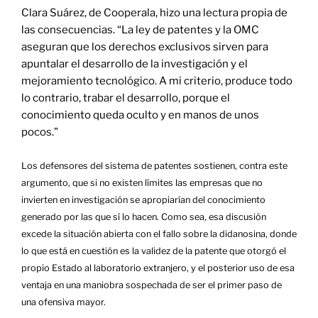
Clara Suárez, de Cooperala, hizo una lectura propia de
las consecuencias. “La ley de patentes y la OMC
aseguran que los derechos exclusivos sirven para
apuntalar el desarrollo de la investigación y el
mejoramiento tecnológico. A mi criterio, produce todo
lo contrario, trabar el desarrollo, porque el
conocimiento queda oculto y en manos de unos
pocos.”
Los defensores del sistema de patentes sostienen, contra este
argumento, que si no existen límites las empresas que no
invierten en investigación se apropiarían del conocimiento
generado por las que sí lo hacen. Como sea, esa discusión
excede la situación abierta con el fallo sobre la didanosina, donde
lo que está en cuestión es la validez de la patente que otorgó el
propio Estado al laboratorio extranjero, y el posterior uso de esa
ventaja en una maniobra sospechada de ser el primer paso de
una ofensiva mayor.