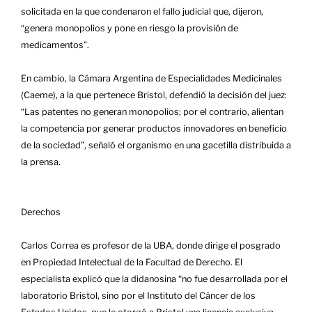
solicitada en la que condenaron el fallo judicial que, dijeron,
“genera monopolios y pone en riesgo la provisión de
medicamentos”.
En cambio, la Cámara Argentina de Especialidades Medicinales
(Caeme), a la que pertenece Bristol, defendió la decisión del juez:
“Las patentes no generan monopolios; por el contrario, alientan
la competencia por generar productos innovadores en beneficio
de la sociedad”, señaló el organismo en una gacetilla distribuida a
la prensa.
Derechos
Carlos Correa es profesor de la UBA, donde dirige el posgrado
en Propiedad Intelectual de la Facultad de Derecho. El
especialista explicó que la didanosina “no fue desarrollada por el
laboratorio Bristol, sino por el Instituto del Cáncer de los