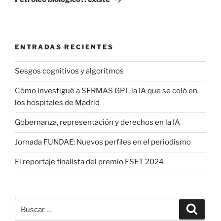
ENTRADAS RECIENTES
Sesgos cognitivos y algoritmos
Cómo investigué a SERMAS GPT, la IA que se coló en
los hospitales de Madrid
Gobernanza, representación y derechos en la IA
Jornada FUNDAE: Nuevos perfiles en el periodismo
El reportaje finalista del premio ESET 2024
Buscar
Buscar
por: