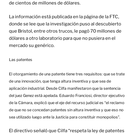
de cientos de millones de dólares.
La información está publicada en la página de la FTC,
donde se lee que la investigación puso al descubierto
que Bristol, entre otros trucos, le pagó 70 millones de
dólares a otro laboratorio para que no pusiera en el
mercado su genérico.
Las patentes
El otorgamiento de una patente tiene tres requisitos: que se trate
de una innovación, que tenga altura inventiva y que sea de
aplicación industrial. Desde Cilfa manifestaron que la sentencia
del juez Genez está apelada. Eduardo Franciosi, director ejecutivo
de la Cámara, explicó que el eje del recurso judicial es “el reclamo
de que no se concedan patentes sin altura inventiva y que eso no
sea utilizado luego ante la Justicia para constituir monopolios”.
El directivo señaló que Cilfa “respeta la ley de patentes