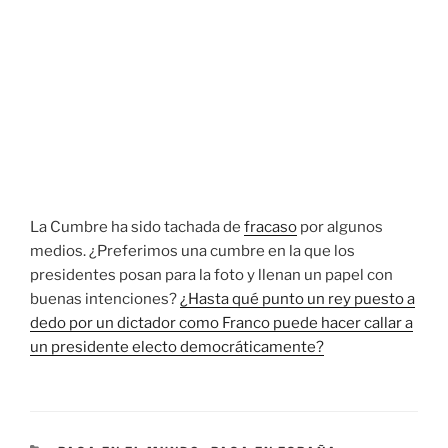
La Cumbre ha sido tachada de
fracaso
por algunos
medios. ¿Preferimos una cumbre en la que los
presidentes posan para la foto y llenan un papel con
buenas intenciones?
¿Hasta qué punto un rey puesto a
dedo por un dictador como Franco puede hacer callar a
un presidente electo democráticamente?