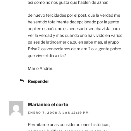
asi como no nos gusta que hablen de aznar.
de nuevo felicidades por el post, que la verdad me
he sentido totalmente decepcionado por la gente
aqui en españa. no es necesario ser chavista para
ver la verdad y mas cuando uno ha vivido en varios
paises de latinoamerica,quien sabe mas, el grupo
Prisa? los venezolanos de miami? o la gente pobre
que vive el dia a dia?
Mario Andrei.
Responder
Marianico el corto
ENERO 7, 2008 A LAS 12:19 PM
Permítame unas consideraciones históricas,