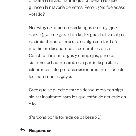
durante la dictadura franquista fueran las que
guiasen la mayoría de votos. Pero… ¿No fue acaso
votado?
No estoy de acuerdo con la figura del rey (que
conste), ya que garantiza la desigualdad social por
nacimiento; pero creo que es algo que tardará
mucho en desaparecer. Los cambios en la
Constitución son largos y complejos, por eso
siempre se hacen cambios a partir de posibles
«diferentes interpretaciones» (como en el caso de
los matrimonios gays).
Creo que se puede estar en desacuerdo con algo
sin ser insultante para los que están de acuerdo en
ello.
(Perdona por la torrada de cabeza xD)
Responder