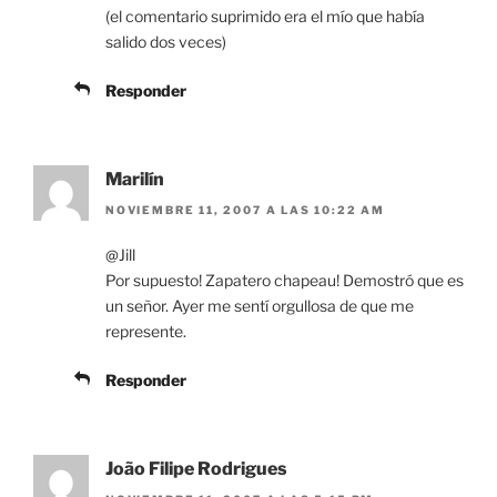
(el comentario suprimido era el mío que había
salido dos veces)
Responder
Marilín
NOVIEMBRE 11, 2007 A LAS 10:22 AM
@Jill
Por supuesto! Zapatero chapeau! Demostró que es
un señor. Ayer me sentí orgullosa de que me
represente.
Responder
João Filipe Rodrigues