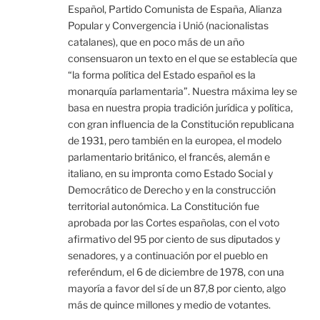
Español, Partido Comunista de España, Alianza
Popular y Convergencia i Unió (nacionalistas
catalanes), que en poco más de un año
consensuaron un texto en el que se establecía que
“la forma política del Estado español es la
monarquía parlamentaria”. Nuestra máxima ley se
basa en nuestra propia tradición jurídica y política,
con gran influencia de la Constitución republicana
de 1931, pero también en la europea, el modelo
parlamentario británico, el francés, alemán e
italiano, en su impronta como Estado Social y
Democrático de Derecho y en la construcción
territorial autonómica. La Constitución fue
aprobada por las Cortes españolas, con el voto
afirmativo del 95 por ciento de sus diputados y
senadores, y a continuación por el pueblo en
referéndum, el 6 de diciembre de 1978, con una
mayoría a favor del sí de un 87,8 por ciento, algo
más de quince millones y medio de votantes.