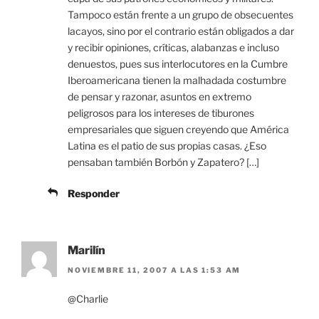
Tampoco están frente a un grupo de obsecuentes
lacayos, sino por el contrario están obligados a dar
y recibir opiniones, críticas, alabanzas e incluso
denuestos, pues sus interlocutores en la Cumbre
Iberoamericana tienen la malhadada costumbre
de pensar y razonar, asuntos en extremo
peligrosos para los intereses de tiburones
empresariales que siguen creyendo que América
Latina es el patio de sus propias casas. ¿Eso
pensaban también Borbón y Zapatero? […]
Responder
Marilín
NOVIEMBRE 11, 2007 A LAS 1:53 AM
@Charlie