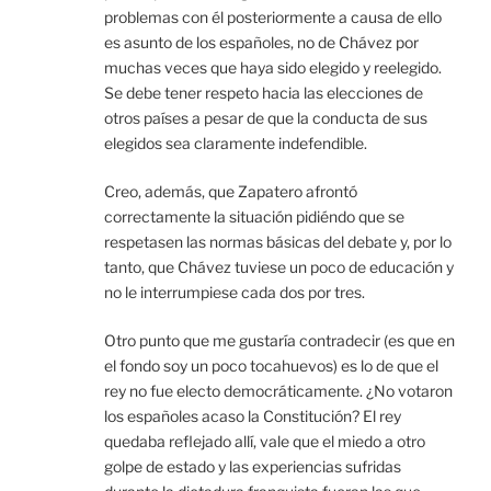
problemas con él posteriormente a causa de ello
es asunto de los españoles, no de Chávez por
muchas veces que haya sido elegido y reelegido.
Se debe tener respeto hacia las elecciones de
otros países a pesar de que la conducta de sus
elegidos sea claramente indefendible.
Creo, además, que Zapatero afrontó
correctamente la situación pidiéndo que se
respetasen las normas básicas del debate y, por lo
tanto, que Chávez tuviese un poco de educación y
no le interrumpiese cada dos por tres.
Otro punto que me gustaría contradecir (es que en
el fondo soy un poco tocahuevos) es lo de que el
rey no fue electo democráticamente. ¿No votaron
los españoles acaso la Constitución? El rey
quedaba reflejado allí, vale que el miedo a otro
golpe de estado y las experiencias sufridas