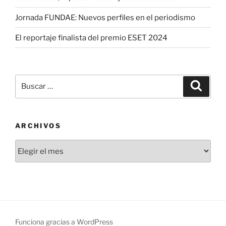
Jornada FUNDAE: Nuevos perfiles en el periodismo
El reportaje finalista del premio ESET 2024
Buscar
Buscar
por:
ARCHIVOS
Archivos
Funciona gracias a WordPress