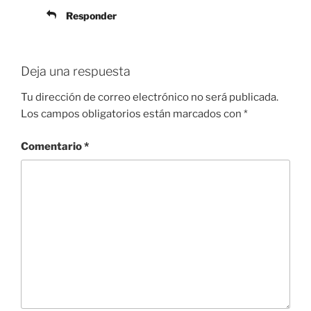
Responder
Deja una respuesta
Tu dirección de correo electrónico no será publicada.
Los campos obligatorios están marcados con
*
Comentario
*