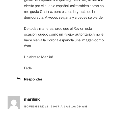
electo por el pueblo español, así tambien como no
me gusta Cristina, pero esa es la gracia de la
democracia. A veces se gana y a veces se pierde.
De todas maneras, creo que el Rey en esta
ocasión, quedó como un «viejo» autoritario, y no le
hace bien a la Corona española una imagen como
ésta.
Un abrazo Marilin!
Fede
Responder
marilink
NOVIEMBRE 11, 2007 A LAS 10:09 AM