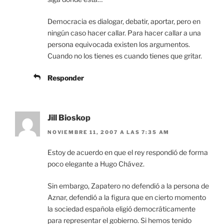
Democracia es dialogar, debatir, aportar, pero en
ningún caso hacer callar. Para hacer callar a una
persona equivocada existen los argumentos.
Cuando no los tienes es cuando tienes que gritar.
Responder
Jill Bioskop
NOVIEMBRE 11, 2007 A LAS 7:35 AM
Estoy de acuerdo en que el rey respondió de forma
poco elegante a Hugo Chávez.
Sin embargo, Zapatero no defendió a la persona de
Aznar, defendió a la figura que en cierto momento
la sociedad española eligió democráticamente
para representar el gobierno. Si hemos tenido