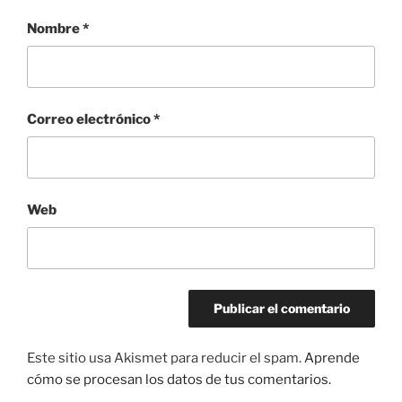
Nombre
*
Correo electrónico
*
Web
Este sitio usa Akismet para reducir el spam.
Aprende
cómo se procesan los datos de tus comentarios.