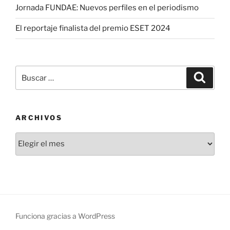
Jornada FUNDAE: Nuevos perfiles en el periodismo
El reportaje finalista del premio ESET 2024
Buscar
Buscar
por:
ARCHIVOS
Archivos
Funciona gracias a WordPress