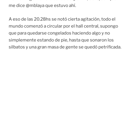
me dice @mblaya que estuvo ahí.
A eso de las 20.28hs se notó cierta agitación, todo el
mundo comenzó a circular por el hall central, supongo
que para quedarse congelados haciendo algo y no
simplemente estando de pie, hasta que sonaron los
silbatos y una gran masa de gente se quedó petrificada.