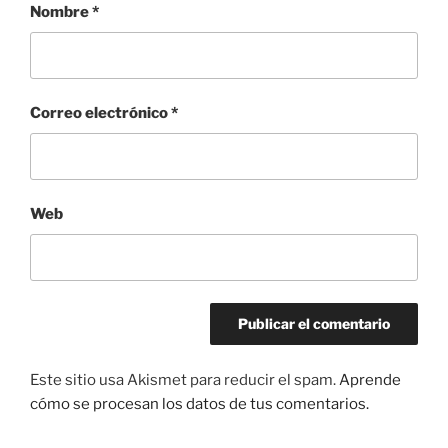
Nombre
*
Correo electrónico
*
Web
Este sitio usa Akismet para reducir el spam.
Aprende
cómo se procesan los datos de tus comentarios.