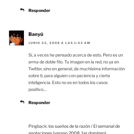
Responder
Banyú
JUNIO 22, 2008 A LAS 1:43 AM
Sí, a veces he pensado acerca de esto. Pero es un
arma de doble filo. Tu imagen en la red, no ya en
Twitter, sino en general, da muchísima información
sobre ti, para alguien con paciencia y cierta
inteligencia. Esto no es en todos los casos
positivo…
Responder
Pingback:
los sueños de la razón / El semanal de
anotaciones (verano 2008, 1er domingo)