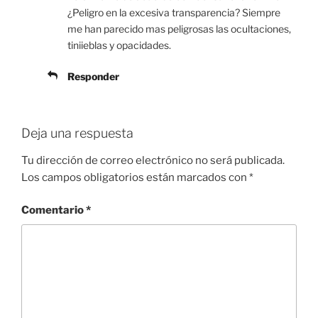
¿Peligro en la excesiva transparencia? Siempre
me han parecido mas peligrosas las ocultaciones,
tiniieblas y opacidades.
Responder
Deja una respuesta
Tu dirección de correo electrónico no será publicada.
Los campos obligatorios están marcados con
*
Comentario
*