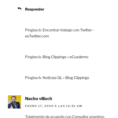
Responder
Pingback:
Encontrar trabajo con Twitter -
esTwitter.com
Pingback:
Blog Clippings » eCuaderno
Pingback:
Noticias GL » Blog Clippings
Nacho villoch
ENERO 17, 2009 A LAS 12:51 AM
Totalmente de acuerdo con Consultor anonimo.