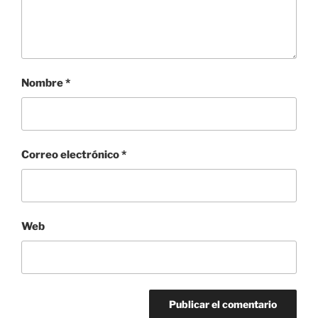
Nombre
*
Correo electrónico
*
Web