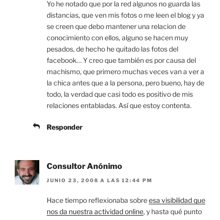
Yo he notado que por la red algunos no guarda las
distancias, que ven mis fotos o me leen el blog y ya
se creen que debo mantener una relacion de
conocimiento con ellos, alguno se hacen muy
pesados, de hecho he quitado las fotos del
facebook… Y creo que también es por causa del
machismo, que primero muchas veces van a ver a
la chica antes que a la persona, pero bueno, hay de
todo, la verdad que casi todo es positivo de mis
relaciones entabladas. Así que estoy contenta.
Responder
Consultor Anónimo
JUNIO 23, 2008 A LAS 12:44 PM
Hace tiempo reflexionaba sobre
esa visibilidad que
nos da nuestra actividad online
, y hasta qué punto