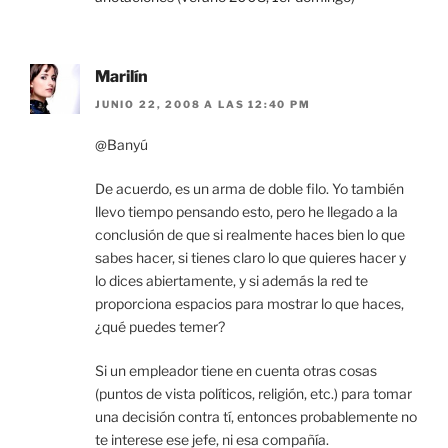
Marilín
JUNIO 22, 2008 A LAS 12:40 PM
@Banyú
De acuerdo, es un arma de doble filo. Yo también
llevo tiempo pensando esto, pero he llegado a la
conclusión de que si realmente haces bien lo que
sabes hacer, si tienes claro lo que quieres hacer y
lo dices abiertamente, y si además la red te
proporciona espacios para mostrar lo que haces,
¿qué puedes temer?
Si un empleador tiene en cuenta otras cosas
(puntos de vista políticos, religión, etc.) para tomar
una decisión contra tí, entonces probablemente no
te interese ese jefe, ni esa compañía.