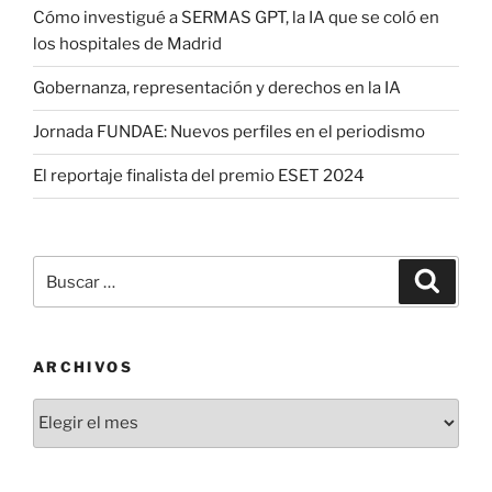
Cómo investigué a SERMAS GPT, la IA que se coló en
los hospitales de Madrid
Gobernanza, representación y derechos en la IA
Jornada FUNDAE: Nuevos perfiles en el periodismo
El reportaje finalista del premio ESET 2024
Buscar
Buscar
por:
ARCHIVOS
Archivos