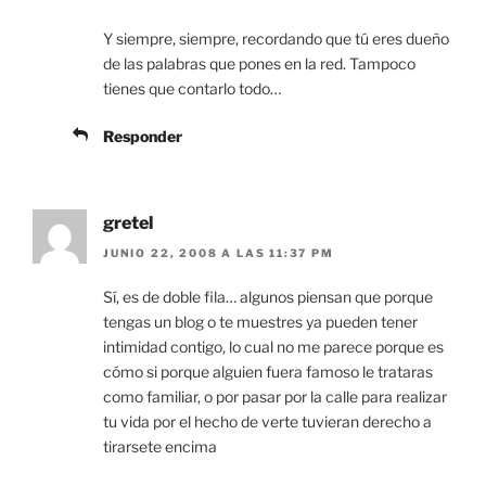
Y siempre, siempre, recordando que tú eres dueño
de las palabras que pones en la red. Tampoco
tienes que contarlo todo…
Responder
gretel
JUNIO 22, 2008 A LAS 11:37 PM
Sí, es de doble fila… algunos piensan que porque
tengas un blog o te muestres ya pueden tener
intimidad contigo, lo cual no me parece porque es
cómo si porque alguien fuera famoso le trataras
como familiar, o por pasar por la calle para realizar
tu vida por el hecho de verte tuvieran derecho a
tirarsete encima