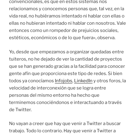
convencionales, es que en estos sistemas nos
relacionamos y conocemos personas que, tal vez, en la
vida real, no hubiéramos intentado ni hablar con ellas o
ellas no hubieran intentado ni hablar con nosotros. Vale
entonces como un rompedor de prejuicios sociales,
estéticos, económicos o de lo que fuera», observa.
Yo, desde que empezamos a organizar quedadas entre
tuiteros, no he dejado de ver la cantidad de proyectos
que se han generado gracias a la facilidad para conocer
gente afín que proporciona este tipo de redes. Si bien
todos ya conocíamos
Infojobs
,
LinkedIn
y otros foros, la
velocidad de interconexión que se logra entre
personas del mismo entorno ha hecho que
terminemos conociéndonos e interactuando a través
de Twitter.
No vayan a creer que hay que venir a Twitter a buscar
trabajo. Todo lo contrario. Hay que venir a Twitter a