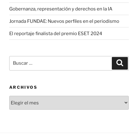
Gobernanza, representación y derechos en la IA
Jornada FUNDAE: Nuevos perfiles en el periodismo
El reportaje finalista del premio ESET 2024
Buscar
Buscar
por:
ARCHIVOS
Archivos