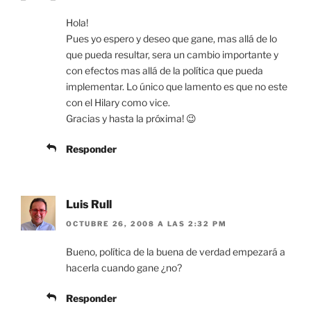
Hola!
Pues yo espero y deseo que gane, mas allá de lo
que pueda resultar, sera un cambio importante y
con efectos mas allá de la política que pueda
implementar. Lo único que lamento es que no este
con el Hilary como vice.
Gracias y hasta la próxima! 😉
Responder
Luis Rull
OCTUBRE 26, 2008 A LAS 2:32 PM
Bueno, política de la buena de verdad empezará a
hacerla cuando gane ¿no?
Responder