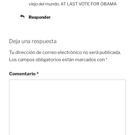
viejo del mundo. AT LAST VOTE FOR OBAMA
Responder
Deja una respuesta
Tu dirección de correo electrónico no será publicada.
Los campos obligatorios están marcados con
*
Comentario
*