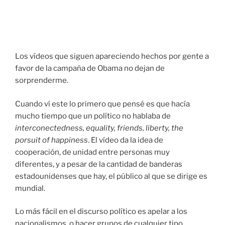
Los vídeos que siguen apareciendo hechos por gente a
favor de la campaña de Obama no dejan de
sorprenderme.
Cuando ví este lo primero que pensé es que hacía
mucho tiempo que un político no hablaba de
interconectedness, equality, friends, liberty, the
porsuit of happiness
. El vídeo da la idea de
cooperación, de unidad entre personas muy
diferentes, y a pesar de la cantidad de banderas
estadounidenses que hay, el público al que se dirige es
mundial.
Lo más fácil en el discurso político es apelar a los
nacionalismos, o hacer grupos de cualquier tipo,