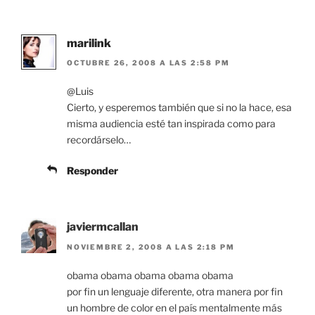
marilink
OCTUBRE 26, 2008 A LAS 2:58 PM
@Luis
Cierto, y esperemos también que si no la hace, esa
misma audiencia esté tan inspirada como para
recordárselo…
Responder
javiermcallan
NOVIEMBRE 2, 2008 A LAS 2:18 PM
obama obama obama obama obama
por fin un lenguaje diferente, otra manera por fin
un hombre de color en el país mentalmente más