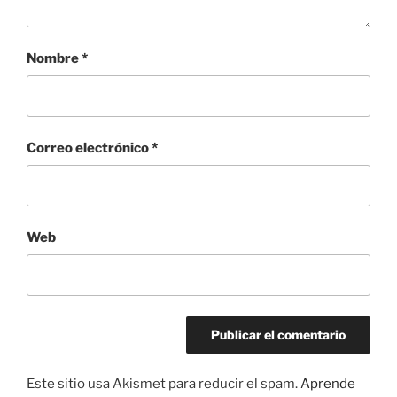
Nombre
*
Correo electrónico
*
Web
Este sitio usa Akismet para reducir el spam.
Aprende