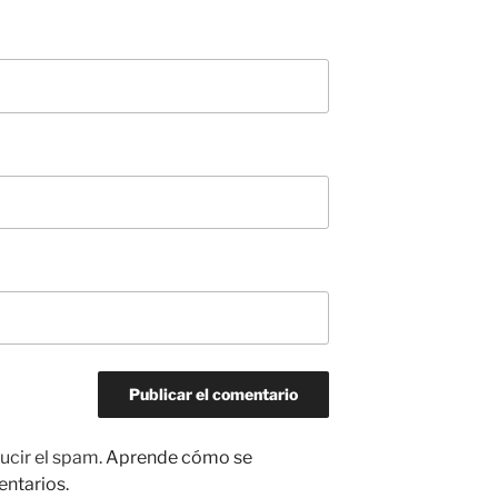
ucir el spam.
Aprende cómo se
entarios.