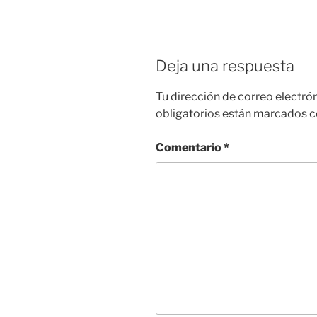
Deja una respuesta
Tu dirección de correo electró
obligatorios están marcados 
Comentario
*