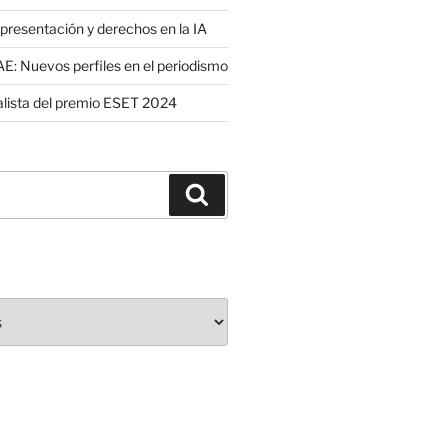
presentación y derechos en la IA
: Nuevos perfiles en el periodismo
nalista del premio ESET 2024
Buscar