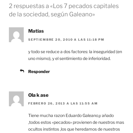
2 respuestas a «Los 7 pecados capitales
de la sociedad, según Galeano»
Matías
SEPTIEMBRE 20, 2010 A LAS 11:18 PM
y todo se reduce a dos factores: la inseguridad (en
uno mismo), y el sentimiento de inferioridad.
Responder
Ola k ase
FEBRERO 26, 2013 A LAS 11:55 AM
Tiene mucha razon Eduardo Galeano,y añado
,todos estos «pecados» provienen de nuestros mas
ocultos instintos ,los que heredamos de nuestros