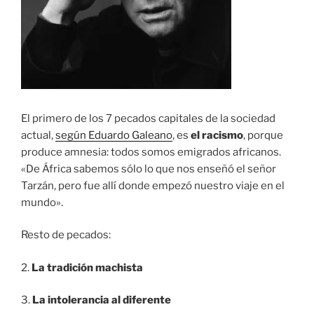
El primero de los 7 pecados capitales de la sociedad
actual,
según Eduardo Galeano
, es
el racismo
, porque
produce amnesia: todos somos emigrados africanos.
«De África sabemos sólo lo que nos enseñó el señor
Tarzán, pero fue allí donde empezó nuestro viaje en el
mundo».
Resto de pecados:
2.
La tradición machista
3.
La intolerancia al diferente