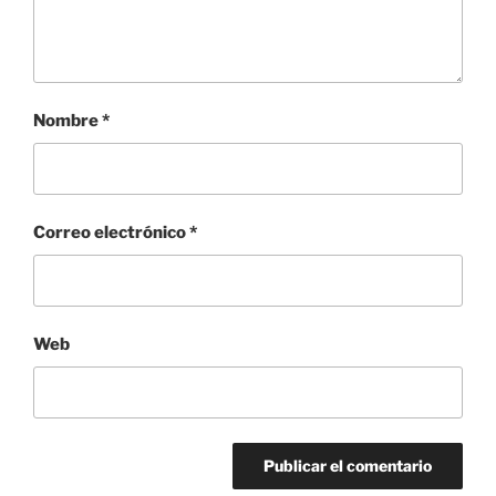
Nombre
*
Correo electrónico
*
Web