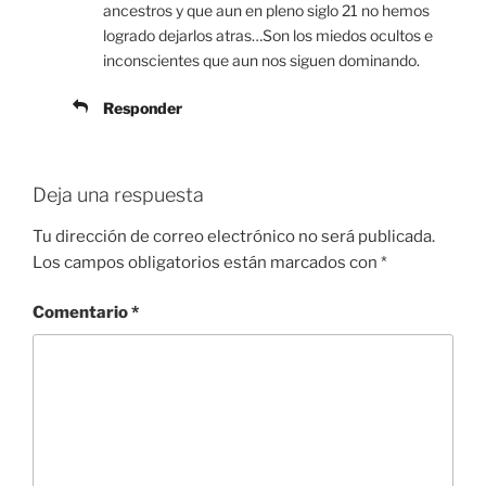
ancestros y que aun en pleno siglo 21 no hemos
logrado dejarlos atras…Son los miedos ocultos e
inconscientes que aun nos siguen dominando.
Responder
Deja una respuesta
Tu dirección de correo electrónico no será publicada.
Los campos obligatorios están marcados con
*
Comentario
*