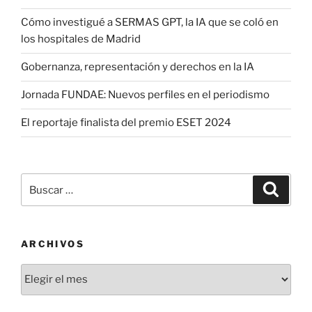
Cómo investigué a SERMAS GPT, la IA que se coló en
los hospitales de Madrid
Gobernanza, representación y derechos en la IA
Jornada FUNDAE: Nuevos perfiles en el periodismo
El reportaje finalista del premio ESET 2024
Buscar
Buscar
por:
ARCHIVOS
Archivos