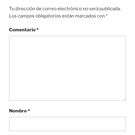
Tu dirección de correo electrónico no será publicada.
Los campos obligatorios están marcados con
*
Comentario
*
Nombre
*