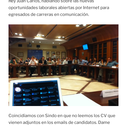
Rey Juan Carlos, hablando sobre las nuevas
oportunidades laborales abiertas por Internet para
egresados de carreras en comunicación.
Coincidíamos con Sindo en que no leemos los CV que
vienen adjuntos en los emails de candidatos. Dame