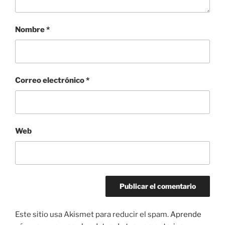
Nombre
*
Correo electrónico
*
Web
Este sitio usa Akismet para reducir el spam.
Aprende