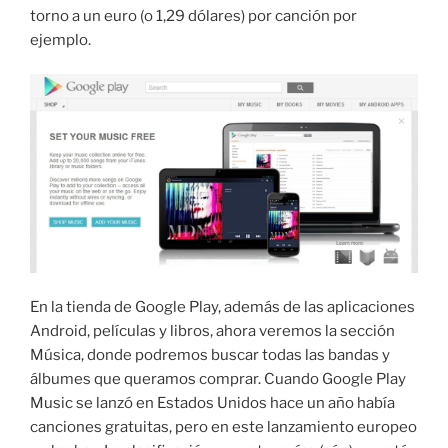
torno a un euro (o 1,29 dólares) por canción por
ejemplo.
En la tienda de Google Play, además de las aplicaciones
Android, películas y libros, ahora veremos la sección
Música, donde podremos buscar todas las bandas y
álbumes que queramos comprar. Cuando Google Play
Music se lanzó en Estados Unidos hace un año había
canciones gratuitas, pero en este lanzamiento europeo