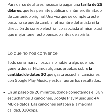
Para darse de alta es necesario pagar una
tarifa de 25
dólares
, que les permite publicar un número ilimitado
de contenido original. Una vez que se completa este
paso, no se puede cambiar el nombre del artista ni la
dirección de correo electrónico asociada al mismo, así
que mejor tener esto pensado antes de abrirla.
Lo que no nos convence
Todo sería maravilloso, si no hubiera algo que nos
genera dudas. Hicimos algunas pruebas sobre
la
cantidad de datos 3G
que gasta escuchar canciones
con Google Play Music, y estos fueron los resultados:
En un paseo de 20 minutos, donde conectamos el 3G y
escuchamos 3 canciones, Google Play Music usó 44
MB de datos. Las canciones estaban a la máxima
calidad, 320kbps.