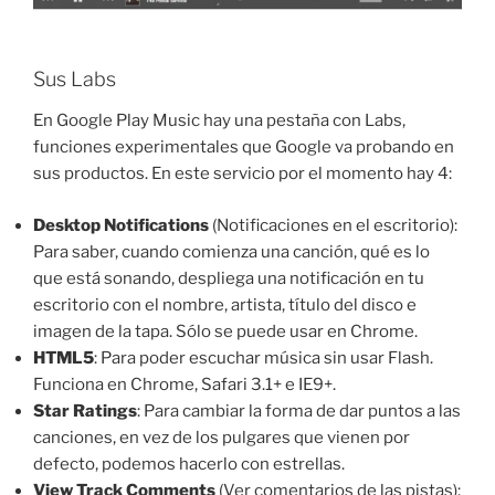
Sus Labs
En Google Play Music hay una pestaña con Labs,
funciones experimentales que Google va probando en
sus productos. En este servicio por el momento hay 4:
Desktop Notifications
(Notificaciones en el escritorio):
Para saber, cuando comienza una canción, qué es lo
que está sonando, despliega una notificación en tu
escritorio con el nombre, artista, título del disco e
imagen de la tapa. Sólo se puede usar en Chrome.
HTML5
: Para poder escuchar música sin usar Flash.
Funciona en Chrome, Safari 3.1+ e IE9+.
Star Ratings
: Para cambiar la forma de dar puntos a las
canciones, en vez de los pulgares que vienen por
defecto, podemos hacerlo con estrellas.
View Track Comments
(Ver comentarios de las pistas):