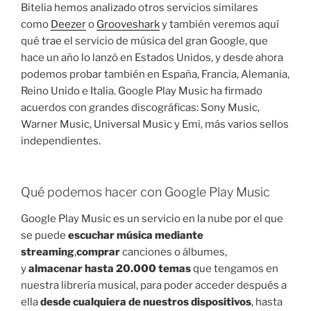
Bitelia hemos analizado otros servicios similares
como
Deezer
o
Grooveshark
y también veremos aquí
qué trae el servicio de música del gran Google, que
hace un año lo lanzó en Estados Unidos, y desde ahora
podemos probar también en España, Francia, Alemania,
Reino Unido e Italia. Google Play Music ha firmado
acuerdos con grandes discográficas: Sony Music,
Warner Music, Universal Music y Emi, más varios sellos
independientes.
Qué podemos hacer con Google Play Music
Google Play Music es un servicio en la nube por el que
se puede
escuchar música mediante
streaming
,
comprar
canciones o álbumes,
y
almacenar hasta 20.000 temas
que tengamos en
nuestra librería musical, para poder acceder después a
ella
desde cualquiera de nuestros dispositivos
, hasta