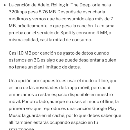
La canción de Adele, Rolling in The Deep, original a
320kbps pesa 8,76 MB. Después de escucharla
medimos y vemos que ha consumido algo más de 7
MB, prácticamente lo que pesa la canción. La misma
prueba con el servicio de Spotify consume 4 MB, a
misma calidad, casi la mitad de consumo.
Casi 10 MB por canción de gasto de datos cuando
estamos en 3G es algo que puede desalentar a quien
no tenga un plan ilimitado de datos.
Una opción por supuesto, es usar el modo offline, que
es una de las novedades de la app móvil, pero aquí
empezamos a restar espacio disponible en nuestro
móvil. Por otro lado, aunque no uses el modo offline, la
primera vez que reproduces una canción Google Play
Music la guarda en el caché, por lo que debes saber que
allí también estarás ocupando espacio en tu
smartphone.