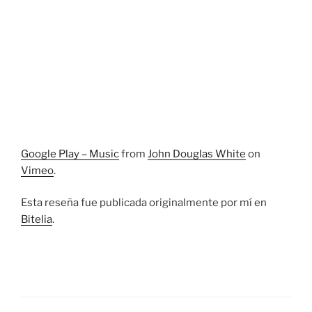
Google Play – Music
from
John Douglas White
on
Vimeo
.
Esta reseña fue publicada originalmente por mí en
Bitelia
.