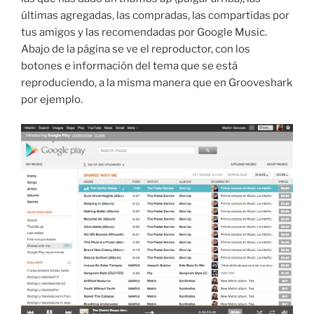
últimas agregadas, las compradas, las compartidas por
tus amigos y las recomendadas por Google Music.
Abajo de la página se ve el reproductor, con los
botones e información del tema que se está
reproduciendo, a la misma manera que en Grooveshark
por ejemplo.