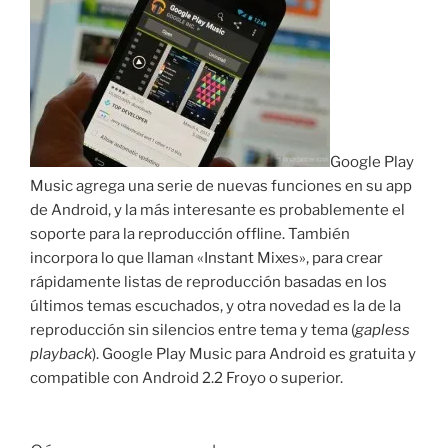
Google Play
Music agrega una serie de nuevas funciones en su app
de Android, y la más interesante es probablemente el
soporte para la reproducción offline. También
incorpora lo que llaman «Instant Mixes», para crear
rápidamente listas de reproducción basadas en los
últimos temas escuchados, y otra novedad es la de la
reproducción sin silencios entre tema y tema (
gapless
playback
). Google Play Music para Android es gratuita y
compatible con Android 2.2 Froyo o superior.