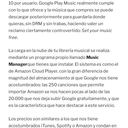
10 por usuario. Google Play Music realmente cumple
con lo que ofrece y la música que compres se puede
descargar posteriormente para guardarla donde
quieras, sin DRM y sin trabas, haciendo valer un
reclamo ciertamente controvertido:
Set your music
free
.
La carga en la nube de tu librería musical se realiza
mediante un programa propio llamado
Music
Manager
que tienes que instalar. El sistema es como el
de Amazon Cloud Player, con la gran diferencia de
magnitud del almacenamiento al que Google nos tiene
acostumbrados: las 250 canciones que permite
importar Amazon se nos hacen pocas al lado de las
20.000 que nos deja subir Google gratuitamente, y que
es la característica que hace destacar a este servicio.
Los precios son similares a los que nos tiene
acostumbrados iTunes, Spotify o Amazon y rondan en