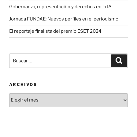
Gobernanza, representación y derechos en la IA
Jornada FUNDAE: Nuevos perfiles en el periodismo
El reportaje finalista del premio ESET 2024
Buscar
Buscar
por:
ARCHIVOS
Archivos