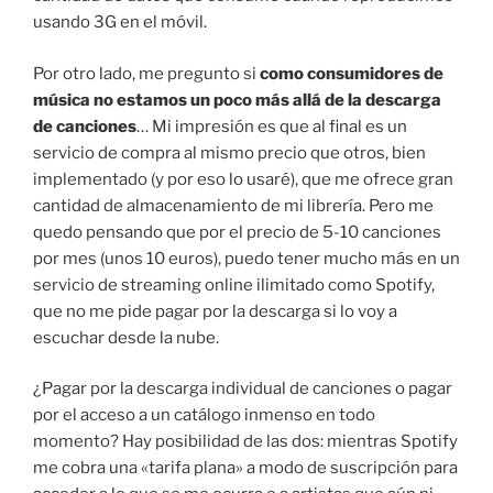
usando 3G en el móvil.
Por otro lado, me pregunto si
como consumidores de
música no estamos un poco más allá de la descarga
de canciones
… Mi impresión es que al final es un
servicio de compra al mismo precio que otros, bien
implementado (y por eso lo usaré), que me ofrece gran
cantidad de almacenamiento de mi librería. Pero me
quedo pensando que por el precio de 5-10 canciones
por mes (unos 10 euros), puedo tener mucho más en un
servicio de streaming online ilimitado como Spotify,
que no me pide pagar por la descarga si lo voy a
escuchar desde la nube.
¿Pagar por la descarga individual de canciones o pagar
por el acceso a un catálogo inmenso en todo
momento? Hay posibilidad de las dos: mientras Spotify
me cobra una «tarifa plana» a modo de suscripción para