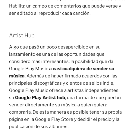
Habilita un campo de comentarios que puede verse y
ser editado al reproducir cada canción.
Artist Hub
Algo que pasó un poco desapercibido en su
lanzamiento es una de las oportunidades que
considero más interesantes: la posibilidad que da
Google Play Music
a casi cualquiera de vender su
música
. Además de haber firmado acuerdos con las
principales discográficas y cientos de sellos indie,
Google Play Music ofrece a artistas independientes
su
Google Play Artist hub
, una forma de que puedan
vender directamente su música a quien quiera
comprarla. De esta manera es posible tener su propia
página en la Google Play Store y decidir el precio y la
publicación de sus álbumes.