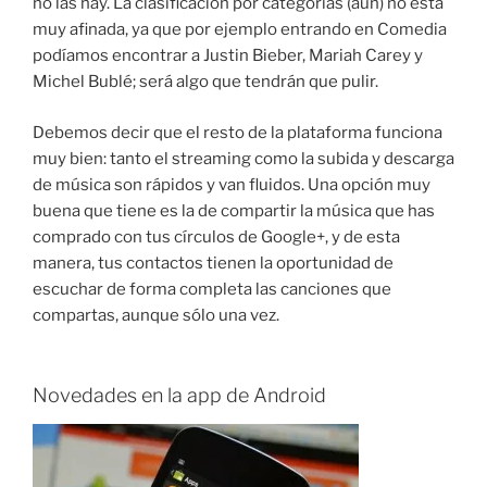
no las hay. La clasificación por categorías (aún) no está
muy afinada, ya que por ejemplo entrando en Comedia
podíamos encontrar a Justin Bieber, Mariah Carey y
Michel Bublé; será algo que tendrán que pulir.
Debemos decir que el resto de la plataforma funciona
muy bien: tanto el streaming como la subida y descarga
de música son rápidos y van fluidos. Una opción muy
buena que tiene es la de compartir la música que has
comprado con tus círculos de Google+, y de esta
manera, tus contactos tienen la oportunidad de
escuchar de forma completa las canciones que
compartas, aunque sólo una vez.
Novedades en la app de Android