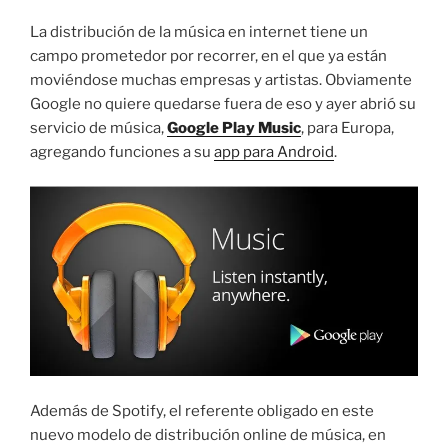
La distribución de la música en internet tiene un
campo prometedor por recorrer, en el que ya están
moviéndose muchas empresas y artistas. Obviamente
Google no quiere quedarse fuera de eso y ayer abrió su
servicio de música,
Google Play Music
, para Europa,
agregando funciones a su
app para Android
.
Además de Spotify, el referente obligado en este
nuevo modelo de distribución online de música, en