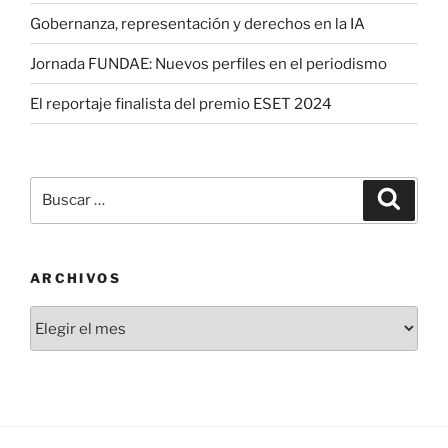
Gobernanza, representación y derechos en la IA
Jornada FUNDAE: Nuevos perfiles en el periodismo
El reportaje finalista del premio ESET 2024
Buscar
Buscar
por:
ARCHIVOS
Archivos