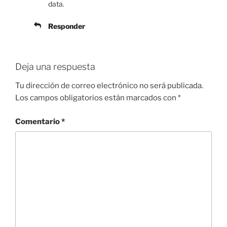
data.
Responder
Deja una respuesta
Tu dirección de correo electrónico no será publicada.
Los campos obligatorios están marcados con
*
Comentario
*