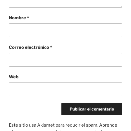
Nombre
*
Correo electrónico
*
Web
Este sitio usa Akismet para reducir el spam.
Aprende