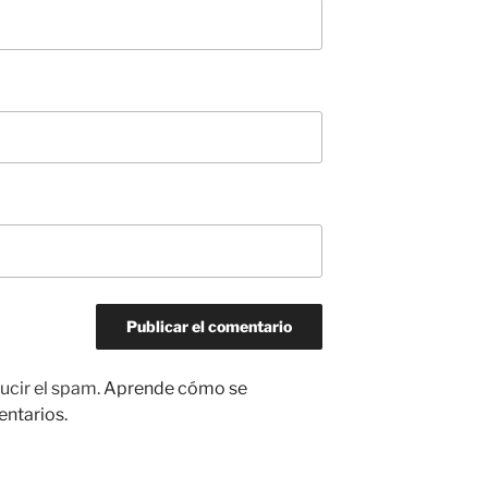
ucir el spam.
Aprende cómo se
entarios.