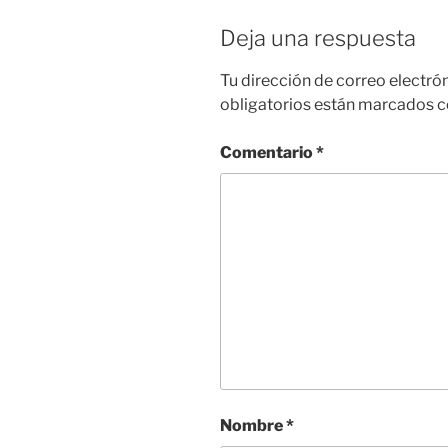
Deja una respuesta
Tu dirección de correo electró
obligatorios están marcados 
Comentario
*
Nombre
*