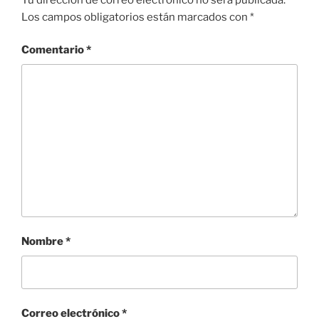
Los campos obligatorios están marcados con
*
Comentario
*
Nombre
*
Correo electrónico
*