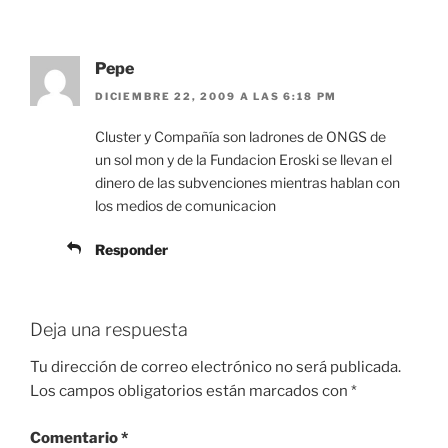
Pepe
DICIEMBRE 22, 2009 A LAS 6:18 PM
Cluster y Compañía son ladrones de ONGS de
un sol mon y de la Fundacion Eroski se llevan el
dinero de las subvenciones mientras hablan con
los medios de comunicacion
Responder
Deja una respuesta
Tu dirección de correo electrónico no será publicada.
Los campos obligatorios están marcados con
*
Comentario
*