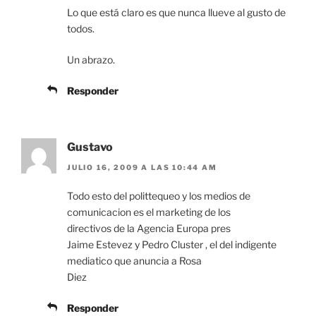
Lo que está claro es que nunca llueve al gusto de
todos.
Un abrazo.
Responder
Gustavo
JULIO 16, 2009 A LAS 10:44 AM
Todo esto del polittequeo y los medios de
comunicacion es el marketing de los
directivos de la Agencia Europa pres
Jaime Estevez y Pedro Cluster , el del indigente
mediatico que anuncia a Rosa
Diez
Responder