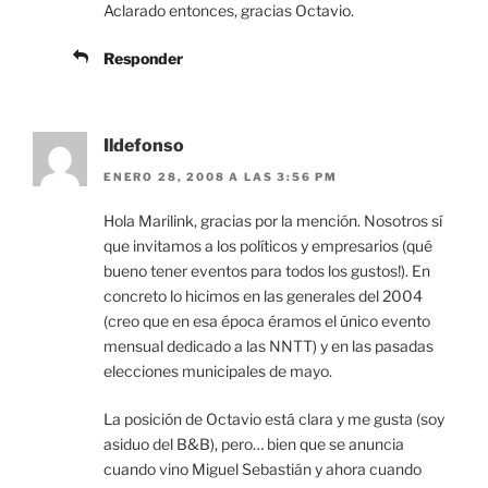
Aclarado entonces, gracias Octavio.
Responder
Ildefonso
ENERO 28, 2008 A LAS 3:56 PM
Hola Marilink, gracias por la mención. Nosotros sí
que invitamos a los políticos y empresarios (qué
bueno tener eventos para todos los gustos!). En
concreto lo hicimos en las generales del 2004
(creo que en esa época éramos el único evento
mensual dedicado a las NNTT) y en las pasadas
elecciones municipales de mayo.
La posición de Octavio está clara y me gusta (soy
asiduo del B&B), pero… bien que se anuncia
cuando vino Miguel Sebastián y ahora cuando