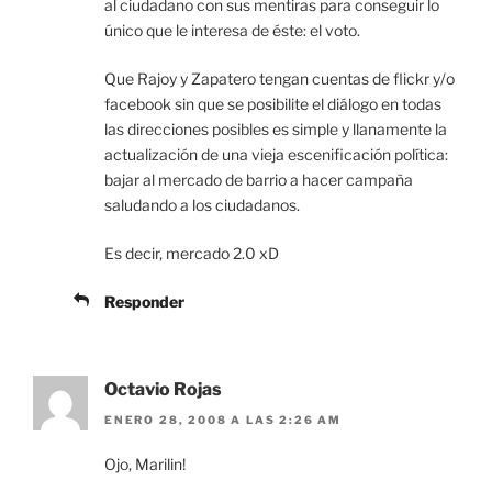
al ciudadano con sus mentiras para conseguir lo
único que le interesa de éste: el voto.
Que Rajoy y Zapatero tengan cuentas de flickr y/o
facebook sin que se posibilite el diálogo en todas
las direcciones posibles es simple y llanamente la
actualización de una vieja escenificación política:
bajar al mercado de barrio a hacer campaña
saludando a los ciudadanos.
Es decir, mercado 2.0 xD
Responder
Octavio Rojas
ENERO 28, 2008 A LAS 2:26 AM
Ojo, Marilin!