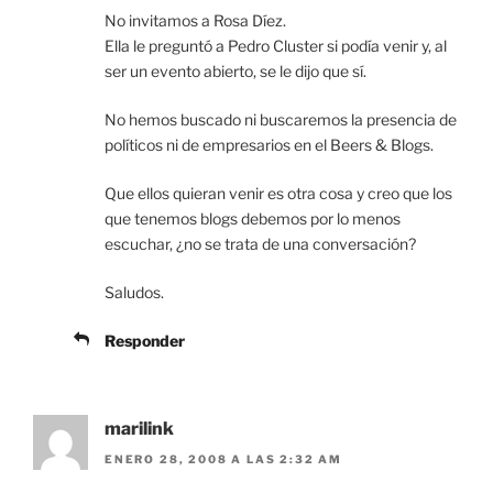
No invitamos a Rosa Díez.
Ella le preguntó a Pedro Cluster si podía venir y, al
ser un evento abierto, se le dijo que sí.
No hemos buscado ni buscaremos la presencia de
políticos ni de empresarios en el Beers & Blogs.
Que ellos quieran venir es otra cosa y creo que los
que tenemos blogs debemos por lo menos
escuchar, ¿no se trata de una conversación?
Saludos.
Responder
marilink
ENERO 28, 2008 A LAS 2:32 AM