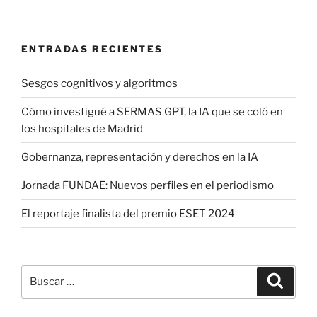
ENTRADAS RECIENTES
Sesgos cognitivos y algoritmos
Cómo investigué a SERMAS GPT, la IA que se coló en
los hospitales de Madrid
Gobernanza, representación y derechos en la IA
Jornada FUNDAE: Nuevos perfiles en el periodismo
El reportaje finalista del premio ESET 2024
Buscar
Buscar
por: