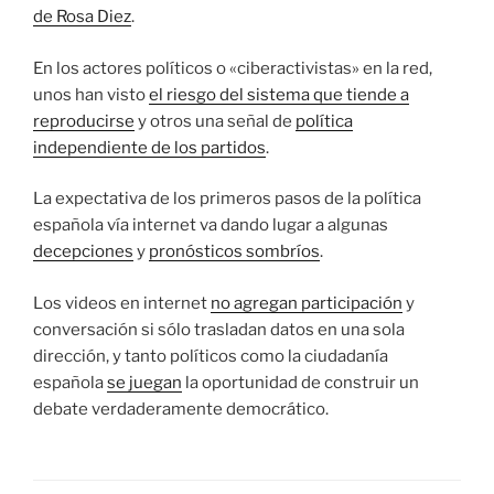
de Rosa Diez
.
En los actores políticos o «ciberactivistas» en la red,
unos han visto
el riesgo del sistema que tiende a
reproducirse
y otros una señal de
política
independiente de los partidos
.
La expectativa de los primeros pasos de la política
española vía internet va dando lugar a algunas
decepciones
y
pronósticos sombríos
.
Los videos en internet
no agregan participación
y
conversación si sólo trasladan datos en una sola
dirección, y tanto políticos como la ciudadanía
española
se juegan
la oportunidad de construir un
debate verdaderamente democrático.