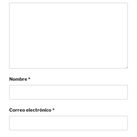
Nombre
*
Correo electrónico
*