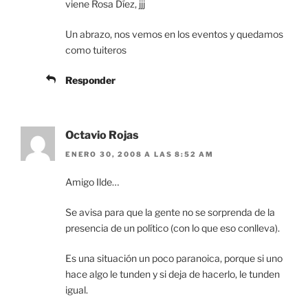
viene Rosa Díez, jjj
Un abrazo, nos vemos en los eventos y quedamos
como tuiteros
Responder
Octavio Rojas
ENERO 30, 2008 A LAS 8:52 AM
Amigo Ilde…
Se avisa para que la gente no se sorprenda de la
presencia de un político (con lo que eso conlleva).
Es una situación un poco paranoica, porque si uno
hace algo le tunden y si deja de hacerlo, le tunden
igual.