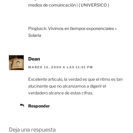
medios de comuincación | { UNIVERSICO }
Pingback:
Vivimos en tiempos exponenciales «
Solaria
Dean
MARZO 12, 2009 A LAS 11:51 PM
Excelente articulo, la verdad es que el ritmo es tan
alucinante que no alcanzamos a digerir el
verdadero alcance de estas cifras.
Responder
Deja una respuesta