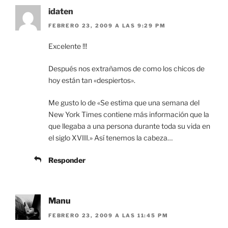
idaten
FEBRERO 23, 2009 A LAS 9:29 PM
Excelente !!!
Después nos extrañamos de como los chicos de
hoy están tan «despiertos».
Me gusto lo de «Se estima que una semana del
New York Times contiene más información que la
que llegaba a una persona durante toda su vida en
el siglo XVIII.» Así tenemos la cabeza…
Responder
Manu
FEBRERO 23, 2009 A LAS 11:45 PM