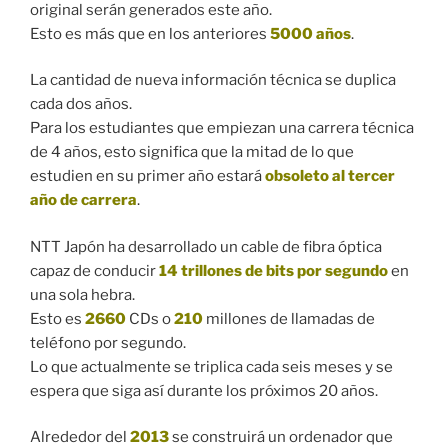
original serán generados este año.
Esto es más que en los anteriores
5000 años
.
La cantidad de nueva información técnica se duplica
cada dos años.
Para los estudiantes que empiezan una carrera técnica
de 4 años, esto significa que la mitad de lo que
estudien en su primer año estará
obsoleto al tercer
año de carrera
.
NTT Japón ha desarrollado un cable de fibra óptica
capaz de conducir
14 trillones de bits por segundo
en
una sola hebra.
Esto es
2660
CDs o
210
millones de llamadas de
teléfono por segundo.
Lo que actualmente se triplica cada seis meses y se
espera que siga así durante los próximos 20 años.
Alrededor del
2013
se construirá un ordenador que