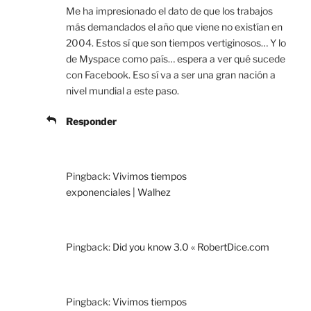
Me ha impresionado el dato de que los trabajos
más demandados el año que viene no existían en
2004. Estos sí que son tiempos vertiginosos… Y lo
de Myspace como país… espera a ver qué sucede
con Facebook. Eso sí va a ser una gran nación a
nivel mundial a este paso.
Responder
Pingback:
Vivimos tiempos
exponenciales | Walhez
Pingback:
Did you know 3.0 « RobertDice.com
Pingback:
Vivimos tiempos