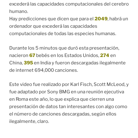
excederá las capacidades computacionales del cerebro
humano.
Hay predicciones que dicen que para el
2049
, habrá un
ordenador que excederá las capacidades
computacionales de todas las especies humanas.
Durante los 5 minutos que duró esta presentación,
nacieron
67
bebés en los Estados Unidos,
274
en
China,
395
en India y fueron descargadas ilegalmente
de internet 694,000 canciones.
Este video fue realizado por
Karl Fisch, Scott McLeod, y
fue adaptado por Sony BMG en una reunión ejecutiva
en Roma este año, lo que explica que cierren una
presentación de datos tan interesantes con algo como
el número de canciones descargadas, según ellos
ilegalmente, claro.