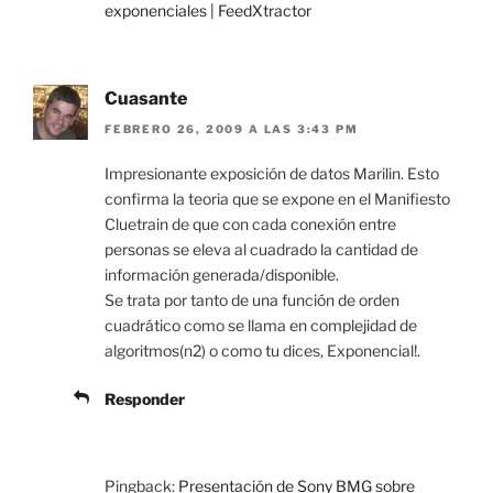
exponenciales | FeedXtractor
Cuasante
FEBRERO 26, 2009 A LAS 3:43 PM
Impresionante exposición de datos Marilin. Esto
confirma la teoria que se expone en el Manifiesto
Cluetrain de que con cada conexión entre
personas se eleva al cuadrado la cantidad de
información generada/disponible.
Se trata por tanto de una función de orden
cuadrático como se llama en complejidad de
algoritmos(n2) o como tu dices, Exponencial!.
Responder
Pingback:
Presentación de Sony BMG sobre