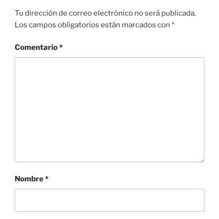
Tu dirección de correo electrónico no será publicada.
Los campos obligatorios están marcados con
*
Comentario
*
Nombre
*