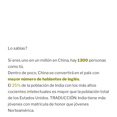
Lo sabías?
Si eres uno en un millón en China, hay
1300
personas
como tú.
Dentro de poco, China se convertirá en el país con
mayor número de hablantes de inglés
.
El
25%
de la población de India con los más altos
cocientes intelectuales es mayor que la población total
de los Estados Unidos. TRADUCCIÓN: India tiene más
jóvenes con matrícula de honor que jóvenes
Norteamérica.