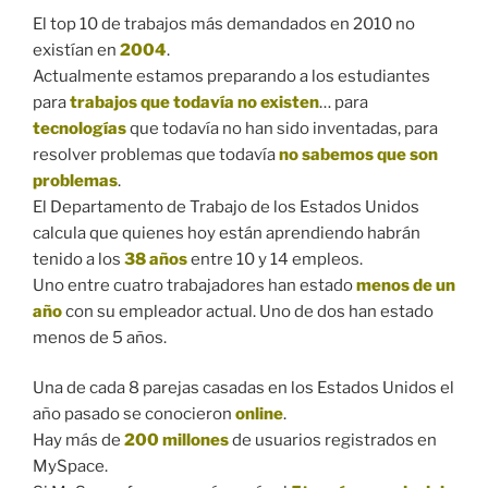
El top 10 de trabajos más demandados en 2010 no
existían en
2004
.
Actualmente estamos preparando a los estudiantes
para
trabajos que todavía no existen
… para
tecnologías
que todavía no han sido inventadas, para
resolver problemas que todavía
no sabemos que son
problemas
.
El Departamento de Trabajo de los Estados Unidos
calcula que quienes hoy están aprendiendo habrán
tenido a los
38 años
entre 10 y 14 empleos.
Uno entre cuatro trabajadores han estado
menos de un
año
con su empleador actual. Uno de dos han estado
menos de 5 años.
Una de cada 8 parejas casadas en los Estados Unidos el
año pasado se conocieron
online
.
Hay más de
200 millones
de usuarios registrados en
MySpace.