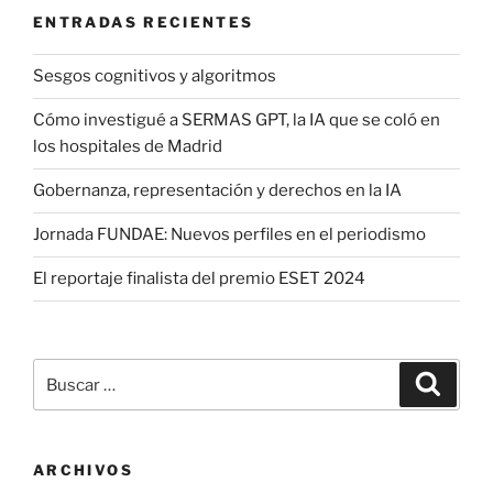
ENTRADAS RECIENTES
Sesgos cognitivos y algoritmos
Cómo investigué a SERMAS GPT, la IA que se coló en
los hospitales de Madrid
Gobernanza, representación y derechos en la IA
Jornada FUNDAE: Nuevos perfiles en el periodismo
El reportaje finalista del premio ESET 2024
Buscar
Buscar
por:
ARCHIVOS