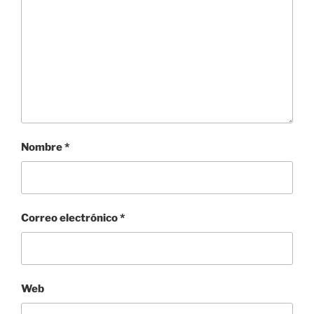
Nombre
*
Correo electrónico
*
Web