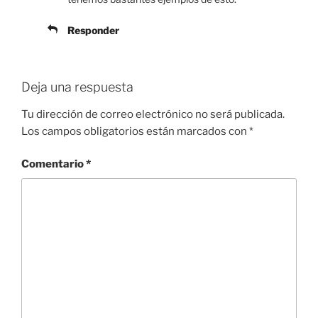
Responder
Deja una respuesta
Tu dirección de correo electrónico no será publicada.
Los campos obligatorios están marcados con
*
Comentario
*