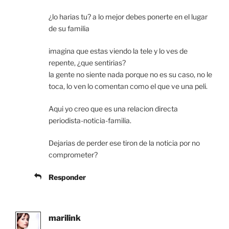
¿lo harias tu? a lo mejor debes ponerte en el lugar
de su familia
imagina que estas viendo la tele y lo ves de
repente, ¿que sentirias?
la gente no siente nada porque no es su caso, no le
toca, lo ven lo comentan como el que ve una peli.
Aqui yo creo que es una relacion directa
periodista-noticia-familia.
Dejarias de perder ese tiron de la noticia por no
comprometer?
Responder
marilink