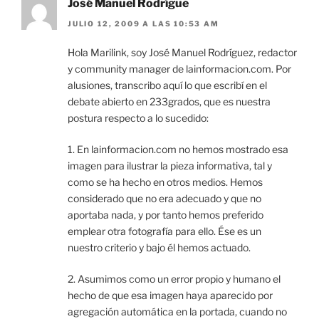
José Manuel Rodrígue
JULIO 12, 2009 A LAS 10:53 AM
Hola Marilink, soy José Manuel Rodríguez, redactor
y community manager de lainformacion.com. Por
alusiones, transcribo aquí lo que escribí en el
debate abierto en 233grados, que es nuestra
postura respecto a lo sucedido:
1. En lainformacion.com no hemos mostrado esa
imagen para ilustrar la pieza informativa, tal y
como se ha hecho en otros medios. Hemos
considerado que no era adecuado y que no
aportaba nada, y por tanto hemos preferido
emplear otra fotografía para ello. Ése es un
nuestro criterio y bajo él hemos actuado.
2. Asumimos como un error propio y humano el
hecho de que esa imagen haya aparecido por
agregación automática en la portada, cuando no