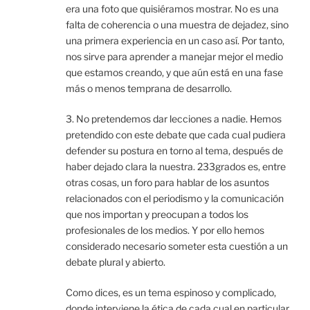
era una foto que quisiéramos mostrar. No es una
falta de coherencia o una muestra de dejadez, sino
una primera experiencia en un caso así. Por tanto,
nos sirve para aprender a manejar mejor el medio
que estamos creando, y que aún está en una fase
más o menos temprana de desarrollo.
3. No pretendemos dar lecciones a nadie. Hemos
pretendido con este debate que cada cual pudiera
defender su postura en torno al tema, después de
haber dejado clara la nuestra. 233grados es, entre
otras cosas, un foro para hablar de los asuntos
relacionados con el periodismo y la comunicación
que nos importan y preocupan a todos los
profesionales de los medios. Y por ello hemos
considerado necesario someter esta cuestión a un
debate plural y abierto.
Como dices, es un tema espinoso y complicado,
donde interviene la ética de cada cual en particular