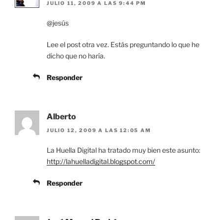
JULIO 11, 2009 A LAS 9:44 PM
@jesús
Lee el post otra vez. Estás preguntando lo que he
dicho que no haría.
Responder
Alberto
JULIO 12, 2009 A LAS 12:05 AM
La Huella Digital ha tratado muy bien este asunto:
http://lahuelladigital.blogspot.com/
Responder