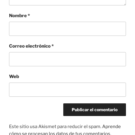
Nombre
*
Correo electrónico
*
Web
Este sitio usa Akismet para reducir el spam.
Aprende
cómo se procesan los datos de tus comentarios.