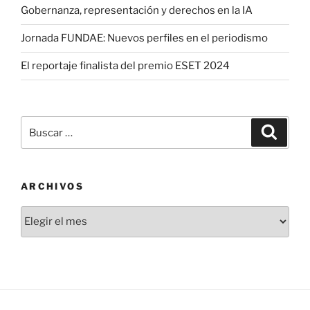
Gobernanza, representación y derechos en la IA
Jornada FUNDAE: Nuevos perfiles en el periodismo
El reportaje finalista del premio ESET 2024
Buscar
Buscar
por:
ARCHIVOS
Archivos