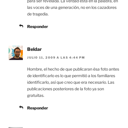
para ser revelada. La verdad està en la palabra, en
las voces de una generación, no en los cazadores
de tragedia.
Responder
Beldar
JULIO 11, 2009 A LAS 4:44 PM
Hombre, el hecho de que publicaran ésa foto antes
de identificarlo es lo que permitió a los familiares
identificarlo, así que creo que era necesario. Las
publicaciones posteriores de la foto ya son
gratuitas.
Responder