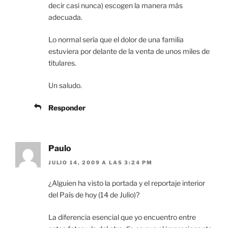
decir casi nunca) escogen la manera más
adecuada.
Lo normal sería que el dolor de una familia
estuviera por delante de la venta de unos miles de
titulares.
Un saludo.
Responder
Paulo
JULIO 14, 2009 A LAS 3:24 PM
¿Alguien ha visto la portada y el reportaje interior
del País de hoy (14 de Julio)?
La diferencia esencial que yo encuentro entre