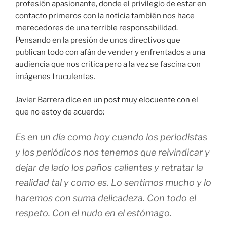
profesión apasionante, donde el privilegio de estar en
contacto primeros con la noticia también nos hace
merecedores de una terrible responsabilidad.
Pensando en la presión de unos directivos que
publican todo con afán de vender y enfrentados a una
audiencia que nos critica pero a la vez se fascina con
imágenes truculentas.
Javier Barrera dice
en un post muy elocuente
con el
que no estoy de acuerdo:
Es en un día como hoy cuando los periodistas
y los periódicos nos tenemos que reivindicar y
dejar de lado los paños calientes y retratar la
realidad tal y como es. Lo sentimos mucho y lo
haremos con suma delicadeza. Con todo el
respeto. Con el nudo en el estómago.