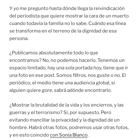
Y yo me pregunto hasta dónde llega la reivindicación
del periodista que quiere mostrar la cara de un muerto
cuando todavía la familia no lo sabe. Cuándo esa línea
se transforma en el terreno de la dignidad de esa
persona.
¿Publicamos absolutamente todo lo que
encontramos? No, no podemos hacerlo. Tenemos un
espacio limitado, hay una sola portada hoy, tiene que ir
una foto en ese post. Somos filtros, nos guste o no. El
periódico, el medio tiene una audiencia global, si
alguien quiere
gore
, sabrá adónde encontrarlo.
¿Mostrar la brutalidad de la vida y los encierros, y las
guerras y el terrorismo? Sí, por supuesto. Pero
evitando mancillar la privacidad y la dignidad de un
hombre. Habrá otras fotos, podremos usar otras fotos,
y en esto coincido
con Sonia Blanco
.