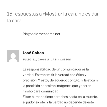
15 respuestas a «Mostrar la cara no es dar
la cara»
Pingback:
meneame.net
José Cohen
JULIO 11, 2009 A LAS 4:35 PM
La responsabilidad de un comunicador es la
verdad. Es transmitir la verdad con ética y
precisión. Y estoy de acuerdo contigo: ni la ética ni
la precisión necesitan imàgenes que generen
mrobo para comunicar.
El ser humano tiene derechos hasta en la muerte,
el pudor existe. Y la verdad no depende de éste