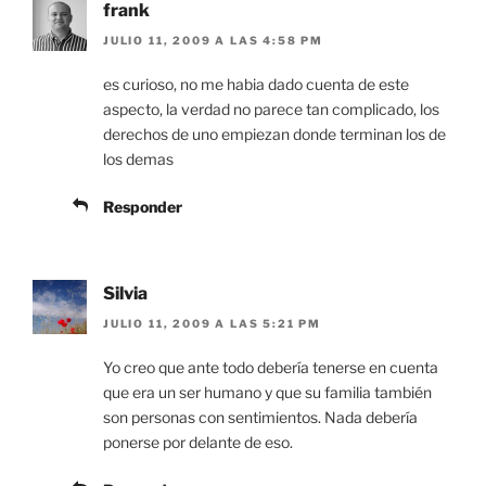
frank
JULIO 11, 2009 A LAS 4:58 PM
es curioso, no me habia dado cuenta de este
aspecto, la verdad no parece tan complicado, los
derechos de uno empiezan donde terminan los de
los demas
Responder
Silvia
JULIO 11, 2009 A LAS 5:21 PM
Yo creo que ante todo debería tenerse en cuenta
que era un ser humano y que su familia también
son personas con sentimientos. Nada debería
ponerse por delante de eso.