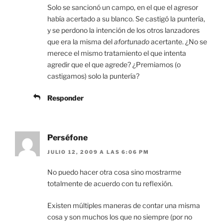
Solo se sancionó un campo, en el que el agresor
había acertado a su blanco. Se castigó la puntería,
y se perdono la intención de los otros lanzadores
que era la misma del
afortunado
acertante. ¿No se
merece el mismo tratamiento el que intenta
agredir que el que agrede? ¿Premiamos (o
castigamos) solo la puntería?
Responder
Perséfone
JULIO 12, 2009 A LAS 6:06 PM
No puedo hacer otra cosa sino mostrarme
totalmente de acuerdo con tu reflexión.
Existen múltiples maneras de contar una misma
cosa y son muchos los que no siempre (por no