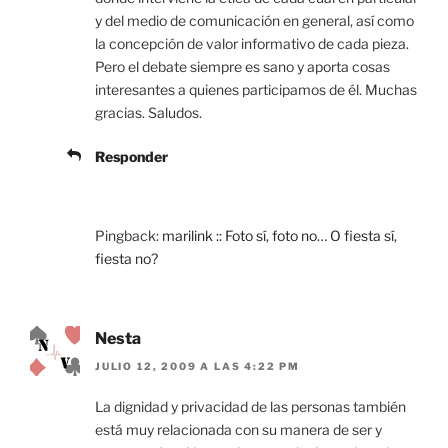
y del medio de comunicación en general, así como
la concepción de valor informativo de cada pieza.
Pero el debate siempre es sano y aporta cosas
interesantes a quienes participamos de él. Muchas
gracias. Saludos.
Responder
Pingback:
marilink :: Foto sí, foto no… O fiesta sí,
fiesta no?
Nesta
JULIO 12, 2009 A LAS 4:22 PM
La dignidad y privacidad de las personas también
está muy relacionada con su manera de ser y