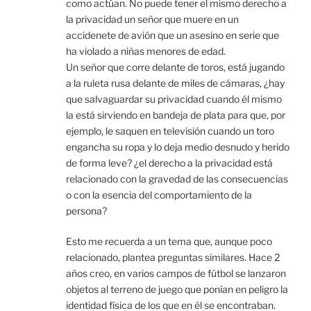
como actúan. No puede tener el mismo derecho a
la privacidad un señor que muere en un
accidenete de avión que un asesino en serie que
ha violado a niñas menores de edad.
Un señor que corre delante de toros, está jugando
a la ruleta rusa delante de miles de cámaras, ¿hay
que salvaguardar su privacidad cuando él mismo
la está sirviendo en bandeja de plata para que, por
ejemplo, le saquen en televisión cuando un toro
engancha su ropa y lo deja medio desnudo y herido
de forma leve? ¿el derecho a la privacidad está
relacionado con la gravedad de las consecuencias
o con la esencia del comportamiento de la
persona?
Esto me recuerda a un tema que, aunque poco
relacionado, plantea preguntas similares. Hace 2
años creo, en varios campos de fútbol se lanzaron
objetos al terreno de juego que ponían en peligro la
identidad física de los que en él se encontraban.