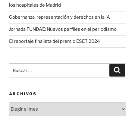
los hospitales de Madrid
Gobernanza, representación y derechos en la IA
Jornada FUNDAE: Nuevos perfiles en el periodismo
El reportaje finalista del premio ESET 2024
Buscar
Buscar
por:
ARCHIVOS
Archivos