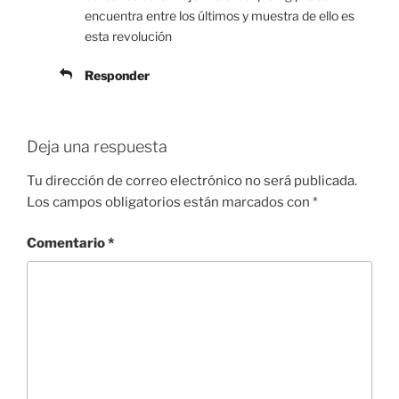
encuentra entre los últimos y muestra de ello es
esta revolución
Responder
Deja una respuesta
Tu dirección de correo electrónico no será publicada.
Los campos obligatorios están marcados con
*
Comentario
*