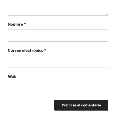
Nombre
*
Correo electrónico
*
Web